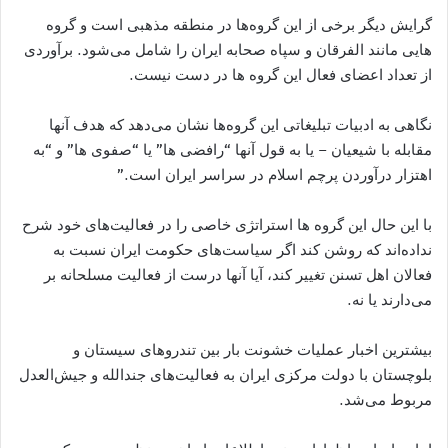
گرایش دیگر برخی از این گروه‌ها در منطقه مذهبی است و گروه
هایی مانند الفرقان و سپاه صحابه ایران را شامل می‌شود. برآوردی
از تعداد اعضای فعال این گروه ها در دست نیست.
نگاهی به ادبیات تبلیغاتی این گروه‌ها نشان می‌دهد که هدف آنها
مقابله با شیعیان – یا به قول آنها “رافضی ها” یا “صفوی ها” و “به
اهتزار درآوردن پرچم اسلام در سراسر ایران است.”
با این حال این گروه ها استراتژی خاصی را در فعالیت‌های خود شرح
نداده‌اند که روشن کند اگر سیاست‌های حکومت ایران نسبت به
فعالان اهل تسنن تغییر کند، آیا آنها درست از فعالیت مسلحانه بر
می‌دارند یا نه.
بیشترین اخبار عملیات خشونت بار بین تندروهای سیستان و
بلوچستان با دولت مرکزی ایران به فعالیت‌های جندالله و جیش‌العدل
مربوط می‌شد.