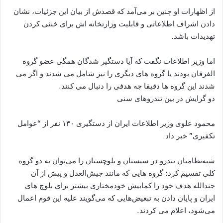
از اظهارات او چنین بر می‌آمد که قصدش از بیان این جزئیات، نشان
دادن اشراف اطلاعاتی و قابلیت وزارتخانه اش برای خنثی کردن
تهدیدات باشد.
اما وزیر اطلاعات نگفت که آیا دستگیر شدگان همگی عضو گروه
الفرقان بودند یا گروه های دیگری را نیز شامل می شدند و اگر می
شدند این گروه ها دقیقا چه هدفی را دنبال می کنند.
دو گرایش در بین تندروهای سنی
محمود علوی وزیر اطلاعات ایران از دستگیری ۱۳۰ نفر از “عوامل
تکفیری” خبر داد
شبه‌نظامیان تندرو در سیستان و بلوچستان را می‌توان به دو گروه
کلی تقسیم کرد: گروه هایی که مانند جیش‌العدل و پیش از آن
جندالله هدف خود را کمابیش خودمختاری بیشتر برای بلوچ های
ایران و پایان دادن به تبعیض‌هایی که می‌گویند علیه این قوم اعمال
می‌شود، اعلام می کردند.