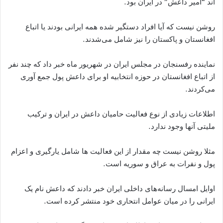
اند “امیر داعش” در ایران بود.
روشن نیست که آیا افراد دستگیر شده همه ایرانی بودند یا اتباع
افغانستان و پاکستان را نیز شامل می‌شدند.
نماینده رفسنجان در مجلس ایران در شهریور ماه خبر داد که چند نفر
از اتباع افغانستان در حوزه انتخابیه او برای داعش پول جمع آوری
می‌کردند.
اطلاعات زیادی از نوع فعالیت حامیان داعش در ایران و ترکیب
ملیتی آنها وجود ندارد.
مثلا روشن نیست چه مقدار از این فعالیت ها شامل یارگیری و اعزام
پول و نفرات به عراق و سوریه است.
اوایل امسال رسانه‌های داخلی ایران خبر دادند که داعش نام یک
ایرانی را در میان عوامل انتحاری خود منتشر کرده است.