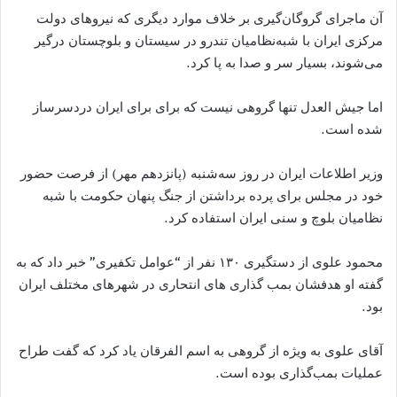
آن ماجرای گروگان‌گیری بر خلاف موارد دیگری که نیروهای دولت
مرکزی ایران با شبه‌نظامیان تندرو در سیستان و بلوچستان درگیر
می‌شوند، بسیار سر و صدا به پا کرد.
اما جیش العدل تنها گروهی نیست که برای برای ایران دردسرساز
شده است.
وزیر اطلاعات ایران در روز سه‌شنبه (پانزدهم مهر) از فرصت حضور
خود در مجلس برای پرده برداشتن از جنگ پنهان حکومت با شبه
نظامیان بلوچ و سنی ایران استفاده کرد.
محمود علوی از دستگیری ۱۳۰ نفر از “عوامل تکفیری” خبر داد که به
گفته او هدفشان بمب گذاری های انتحاری در شهرهای مختلف ایران
بود.
آقای علوی به ویژه از گروهی به اسم الفرقان یاد کرد که گفت طراح
عملیات بمب‌گذاری بوده است.