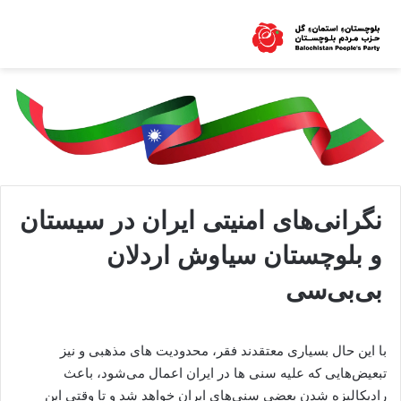
نگرانی‌های امنیتی ایران در سیستان
و بلوچستان سیاوش اردلان
بی‌بی‌سی
با این حال بسیاری معتقدند فقر، محدودیت های مذهبی و نیز
تبعیض‌هایی که علیه سنی ها در ایران اعمال می‌شود، باعث
رادیکالیزه شدن بعضی سنی‌های ایران خواهد شد و تا وقتی این