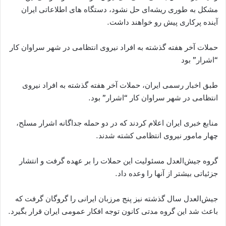
مشکل به طوری ریشه‌ای حل نشود، دستگاه های اطلاعاتی ایران
آینده پرکاری پیش رو خواهند داشت.
حملات آخر هفته گذشته به افراد نیروی انتظامی در شهر سراوان کار
“اشرار” بود
طبق اخبار رسمی ایران، حملات آخر هفته گذشته به افراد نیروی
انتظامی در شهر سراوان کار “اشرار” بود.
منابع خبری ایران اعلام کردند که در دو حمله جداگانه اشرار مسلح،
چهار مامور نیروی انتظامی کشته شدند.
گروه جیش‌العدل مسئولیت این حملات را بر عهده گرفت و انتشار
جزئیاتی بیشتر از آنها را وعده داد.
جیش‌العدل سال گذشته نیز پنج مرزبان ایرانی را گروگان گرفت که
باعث شد این گروه مدتی کانون توجه افکار عمومی ایران قرار بگیرد.