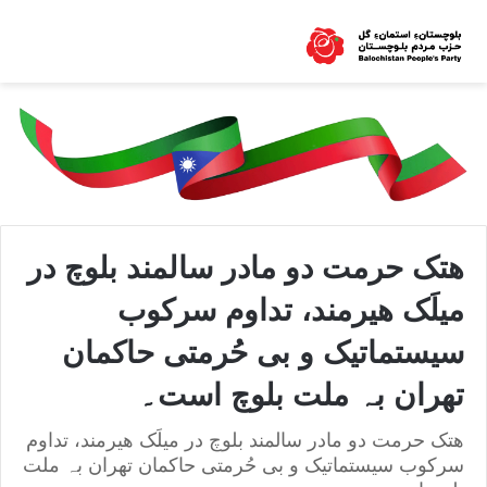
هتک حرمت دو مادر سالمند بلوچ در
میلَک هیرمند، تداوم سرکوب
سیستماتیک و بی حُرمتی حاکمان
تھران بہ ملت بلوچ است۔
هتک حرمت دو مادر سالمند بلوچ در میلَک هیرمند، تداوم
سرکوب سیستماتیک و بی حُرمتی حاکمان تھران بہ ملت