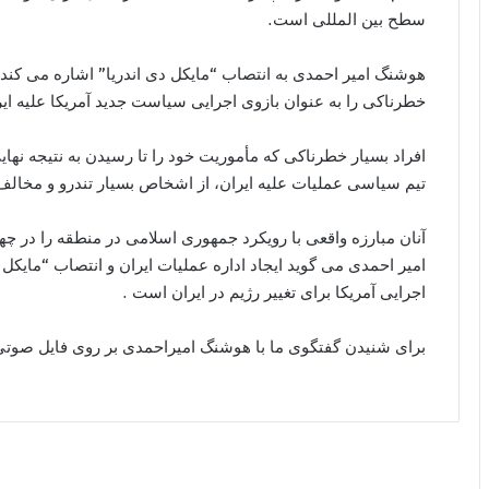
سطح بین المللی است.
هوشنگ امیر احمدی به انتصاب “مایکل دی اندریا” اشاره می کند و 
خطرناکی را به عنوان بازوی اجرایی سیاست جدید آمریکا علیه ا
افراد بسیار خطرناکی که مأموریت خود را تا رسیدن به نتیجه نه
تیم سیاسی عملیات علیه ایران، از اشخاص بسیار تندرو و مخا
آنان مبارزه واقعی با رویکرد جمهوری اسلامی در منطقه را در چه
امیر احمدی می گوید ایجاد اداره عملیات ایران و انتصاب “مایکل 
اجرایی آمریکا برای تغییر رژیم در ایران است .
برای شنیدن گفتگوی ما با هوشنگ امیراحمدی بر روی فایل صوتی با