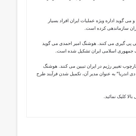
می گوید اداره ویژه عملیات ایران افراد بسیار
یران سازماندهی کرده است.
ایی پی گیری می کنند. هوشنگ امیر احمدی می گوید
لف جمهوری اسلامی ایران تشکیل شده است.
ارچوب تغییر رژیم در ایران تبیین می کنند. هوشنگ
دی اندریا” به عنوان مدیر آن، تکمیل شدن فرآیند طرح
لا کلیک نمائید.