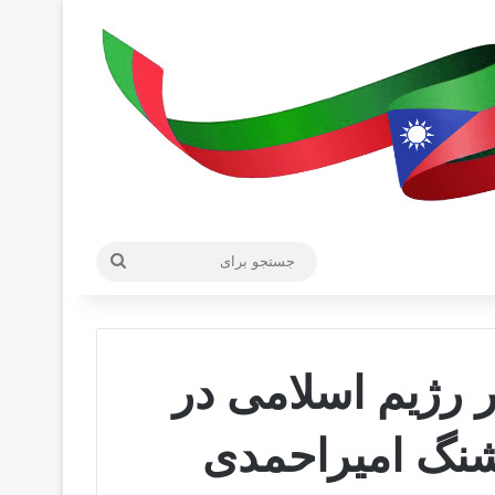
جستجو
برای
 رژیم اسلامی در
شنگ امیر‌احمدی