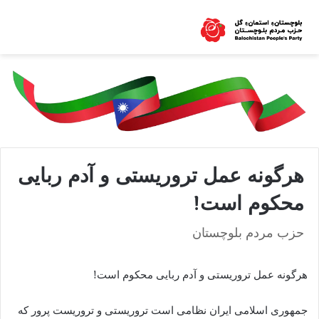
هرگونه عمل تروریستی و آدم ربایی
محکوم است!
حزب مردم بلوچستان
هرگونه عمل تروریستی و آدم ربایی محکوم است!
جمهوری اسلامی ایران نظامی است تروریستی و تروریست پرور که