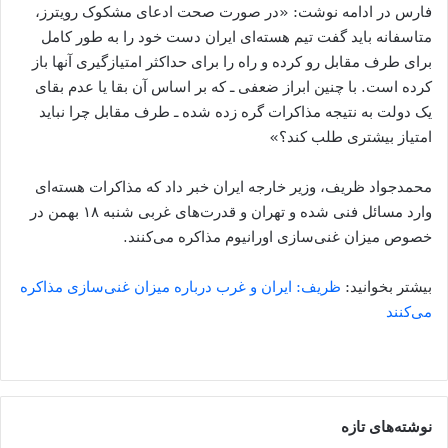
فارس در ادامه نوشت: «در صورت صحت ادعای مشکوک رویترز،
متاسفانه باید گفت تیم هسته‌ای ایران دست خود را به‌ طور کامل
برای طرف مقابل رو کرده و راه را برای حداکثر امتیازگیری آنها باز
کرده است. با چنین ابراز ضعفی ـ که بر اساس آن بقا یا عدم بقای
یک دولت به نتیجه مذاکرات گره زده شده ـ طرف مقابل چرا نباید
امتیاز بیشتری طلب کند؟»
‌محمدجواد ظریف، وزیر خارجه ایران خبر داد که مذاکرات هسته‌ای
وارد مسائل فنی شده و تهران و قدرت‌های غربی شنبه ۱۸ بهمن در
خصوص میزان غنی‌سازی اورانیوم مذاکره می‌کنند.
بیشتر بخوانید:
ظریف: ایران و غرب درباره میزان غنی‌سازی مذاکره
می‌کنند
نوشته‌های تازه