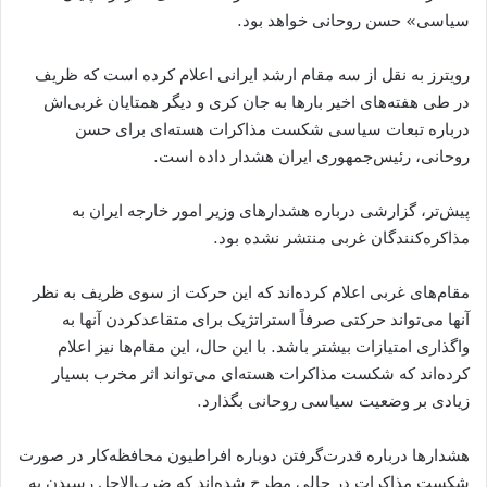
سیاسی» حسن روحانی خواهد بود.
رویترز به نقل از سه مقام ارشد ایرانی اعلام کرده‌ است که ظریف
در طی هفته‌های اخیر بارها به جان کری و دیگر همتایان غربی‌اش
درباره تبعات سیاسی شکست مذاکرات هسته‌ای برای حسن
روحانی، رئیس‌جمهوری ایران هشدار داده‌ است.
پیش‌تر، گزارشی درباره هشدارهای وزیر امور خارجه ایران به
مذاکره‌کنندگان غربی منتشر نشده بود.
مقام‌های غربی اعلام کرده‌اند که این حرکت از سوی ظریف به نظر
آنها می‌تواند حرکتی صرفاً استراتژیک برای متقاعدکردن آنها به
واگذاری امتیازات بیشتر باشد. با این حال، این مقام‌ها نیز اعلام
کرده‌اند که شکست مذاکرات هسته‌ای می‌تواند اثر مخرب بسیار
زیادی بر وضعیت سیاسی روحانی بگذارد.
هشدارها درباره قدرت‌گرفتن دوباره افراطیون محافظه‌کار در صورت
شکست مذاکرات در حالی مطرح شده‌اند که ضرب‌الاجل رسیدن به