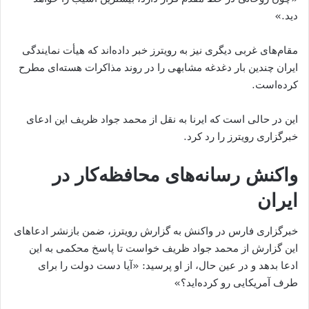
دید.»
مقام‌های غربی دیگری نیز به رویترز خبر داده‌اند که هیأت نمایندگی
ایران چندین بار دغدغه مشابهی را در روند مذاکرات هسته‌ای مطرح
کرده‌است.
این در حالی است که ایرنا به نقل از محمد جواد ظریف این ادعای
خبرگزاری رویترز را رد کرد.
واکنش رسانه‌های محافظه‌کار در
ایران
خبرگزاری فارس در واکنش به گزارش رویترز، ضمن بازنشر ادعاهای
این گزارش از محمد جواد ظریف خواست تا پاسخ محکمی به این
ادعا بدهد و در عین حال، از او پرسید: «آیا دست دولت را برای
طرف آمریکایی رو کرده‌اید؟»