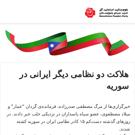
هلاکت دو نظامی دیگر ایرانی در
سوریه
خبرگزاری‌ها از مرگ مصطفی صدرزاده، فرمانده‌ی گردان “عمار” و
میلاد مصطفوی، عضو سپاه پاسداران در نزدیکی حلب خبر دادند. در
روزهای گذشته دست‌کم ۱۵ کادر نظامی ایران در سوریه کشته
شدند.