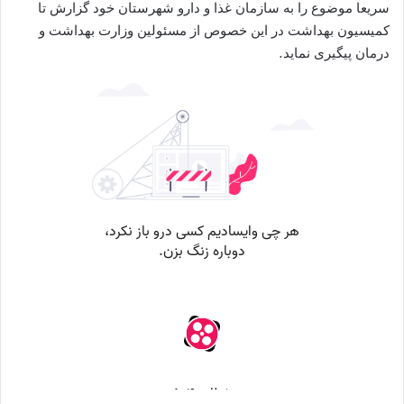
سریعا موضوع را به سازمان غذا و دارو شهرستان خود گزارش تا
کمیسیون بهداشت در این خصوص از مسئولین وزارت بهداشت و
درمان پیگیری نماید.