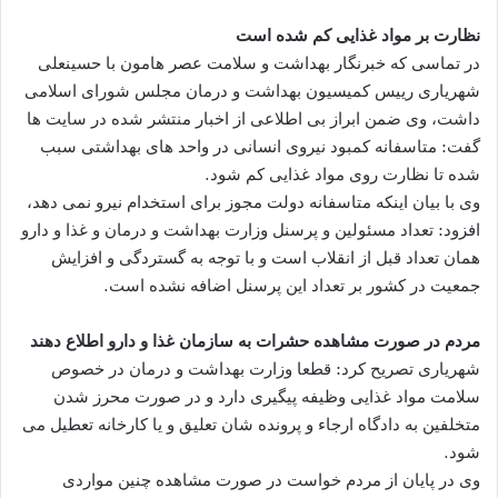
نظارت بر مواد غذایی کم شده است
در تماسی که خبرنگار بهداشت و سلامت عصر هامون با حسینعلی
شهریاری رییس کمیسیون بهداشت و درمان مجلس شورای اسلامی
داشت، وی ضمن ابراز بی اطلاعی از اخبار منتشر شده در سایت ها
گفت: متاسفانه کمبود نیروی انسانی در واحد های بهداشتی سبب
شده تا نظارت روی مواد غذایی کم شود.
وی با بیان اینکه متاسفانه دولت مجوز برای استخدام نیرو نمی دهد،
افزود: تعداد مسئولین و پرسنل وزارت بهداشت و درمان و غذا و دارو
همان تعداد قبل از انقلاب است و با توجه به گستردگی و افزایش
جمعیت در کشور بر تعداد این پرسنل اضافه نشده است.
مردم در صورت مشاهده حشرات به سازمان غذا و دارو اطلاع دهند
شهریاری تصریح کرد: قطعا وزارت بهداشت و درمان در خصوص
سلامت مواد غذایی وظیفه پیگیری دارد و در صورت محرز شدن
متخلفین به دادگاه ارجاء و پرونده شان تعلیق و یا کارخانه تعطیل می
شود.
وی در پایان از مردم خواست در صورت مشاهده چنین مواردی