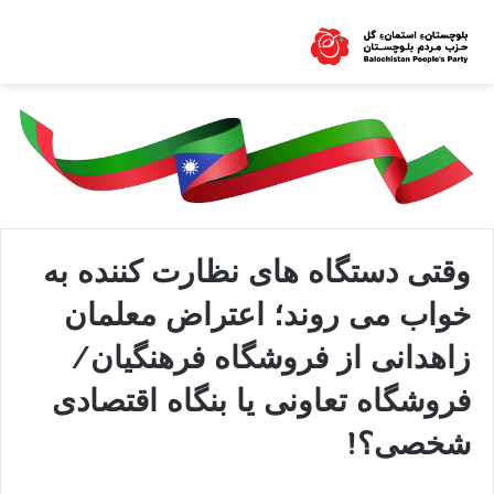
وقتی دستگاه های نظارت کننده به
خواب می روند؛ اعتراض معلمان
زاهدانی از فروشگاه فرهنگیان/
فروشگاه تعاونی یا بنگاه اقتصادی
شخصی؟!