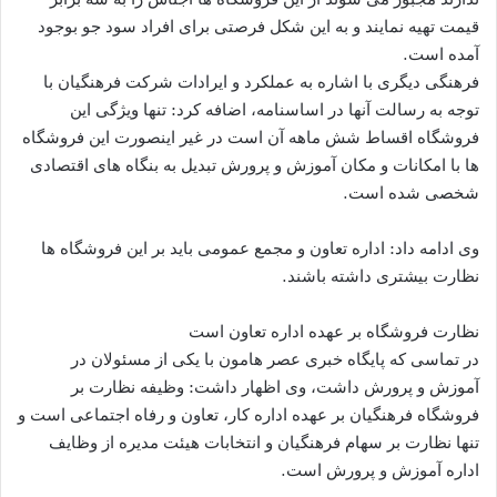
قیمت تهیه نمایند و به این شکل فرصتی برای افراد سود جو بوجود
آمده است.
فرهنگی دیگری با اشاره به عملکرد و ایرادات شرکت فرهنگیان با
توجه به رسالت آنها در اساسنامه، اضافه کرد: تنها ویژگی این
فروشگاه اقساط شش ماهه آن است در غیر اینصورت این فروشگاه
ها با امکانات و مکان آموزش و پرورش تبدیل به بنگاه های اقتصادی
شخصی شده است.
وی ادامه داد: اداره تعاون و مجمع عمومی باید بر این فروشگاه ها
نظارت بیشتری داشته باشند.
نظارت فروشگاه بر عهده اداره تعاون است
در تماسی که پایگاه خبری عصر هامون با یکی از مسئولان در
آموزش و پرورش داشت، وی اظهار داشت: وظیفه نظارت بر
فروشگاه فرهنگیان بر عهده اداره کار، تعاون و رفاه اجتماعی است و
تنها نظارت بر سهام فرهنگیان و انتخابات هیئت مدیره از وظایف
اداره آموزش و پرورش است.