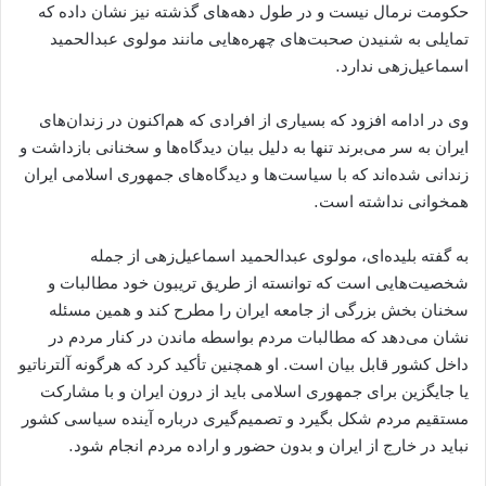
حکومت نرمال نیست و در طول دهه‌های گذشته نیز نشان داده که
تمایلی به شنیدن صحبت‌های چهره‌هایی مانند مولوی عبدالحمید
اسماعیل‌زهی ندارد.
وی در ادامه افزود که بسیاری از افرادی که هم‌اکنون در زندان‌های
ایران به سر می‌برند تنها به دلیل بیان دیدگاه‌ها و سخنانی بازداشت و
زندانی شده‌اند که با سیاست‌ها و دیدگاه‌های جمهوری اسلامی ایران
همخوانی نداشته است.
به گفته بلیده‌ای، مولوی عبدالحمید اسماعیل‌زهی از جمله
شخصیت‌هایی است که توانسته از طریق تریبون خود مطالبات و
سخنان بخش بزرگی از جامعه ایران را مطرح کند و همین مسئله
نشان می‌دهد که مطالبات مردم بواسطه ماندن در کنار مردم در
داخل کشور قابل بیان است. او همچنین تأکید کرد که هرگونه آلترناتیو
یا جایگزین برای جمهوری اسلامی باید از درون ایران و با مشارکت
مستقیم مردم شکل بگیرد و تصمیم‌گیری درباره آینده سیاسی کشور
نباید در خارج از ایران و بدون حضور و اراده مردم انجام شود.