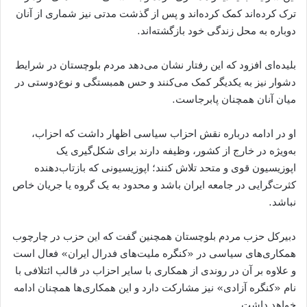
ترک کرده‌اند کمک کرده‌اند و پس از گذشت مدتی نیز شماری از آنان
دوباره به محل زندگی خود بازگشته‌اند.
بلیده‌ای افزود که این رفتار نشان می‌دهد مردم بلوچستان در شرایط
دشوار نیز به یکدیگر کمک می‌کنند و حس همبستگی و نوع‌دوستی در
میان آنان همچنان پابرجاست.
او در ادامه درباره نقش احزاب سیاسی اظهار داشت که احزاب،
به‌ویژه در خارج از کشور، وظیفه دارند برای شکل‌گیری یک
اپوزیسیون قوی و متحد تلاش کنند؛ اپوزیسیونی که بازتاب‌دهنده
کثرت‌گرایی در جامعه ایران باشد و محدود به یک گروه یا جریان خاص
نباشد.
دبیرکل حزب مردم بلوچستان همچنین گفت که این حزب در چارچوب
همکاری‌های سیاسی در «کنگره ملیت‌های فدرال ایران» فعال است
و علاوه بر آن در روندی از همکاری با سایر احزاب در قالب ائتلافی با
نام «کنگره آزادی» نیز مشارکت دارد و این همکاری‌ها همچنان ادامه
خواهد داشت.