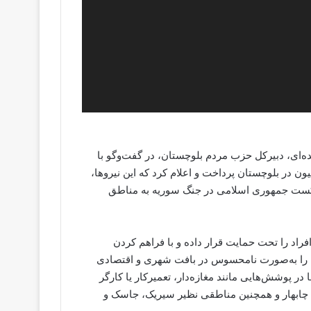
/ روز سه‌شنبه ۱۱ فروردین ۱۴۰۵، ناصر بلیده‌ای، دبیرکل حزب مردم بلوچستان، در گفت‌وگو با
ن در بلوچستان پرداخت و اعلام کرد که این نیروها،
شکست جمهوری اسلامی در جنگ سوریه به مناطق
فراد را تحت حمایت قرار داده و با فراهم کردن
 را به‌صورت نامحسوس در بافت شهری و اقتصادی
ر پوشش‌هایی مانند مغازه‌دار، تعمیرکار یا کارگر
چابهار و همچنین مناطقی نظیر سیریک، جاسک و