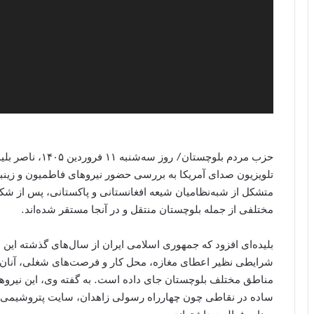
حزب مردم بلوچستان
تلویزیون صدای آمریکا به بررسی حضور نیروهای فاطمیون و زینبیو
متشکل از شبه‌نظامیان شیعه افغانستانی و پاکستانی، پس از 
مختلفی از جمله بلوچستان منتقل و در آنجا مستقر شده‌اند.
بلیده‌ای افزود که جمهوری اسلامی ایران از سال‌های گذشته این ا
شرایطی نظیر اعطای مغازه، محل کار و فرصت‌های شغلی، آنان
مناطق مختلف بلوچستان جای داده است. به گفته وی، این نیروها د
ساده در نقاطی چون چهارراه رسولی زاهدان، سایت پتروشیمی 