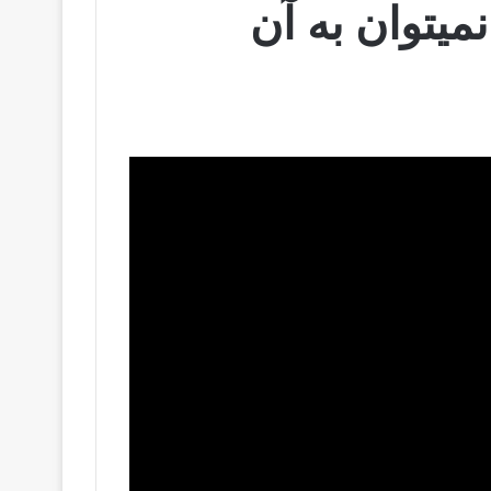
میتوان به آن