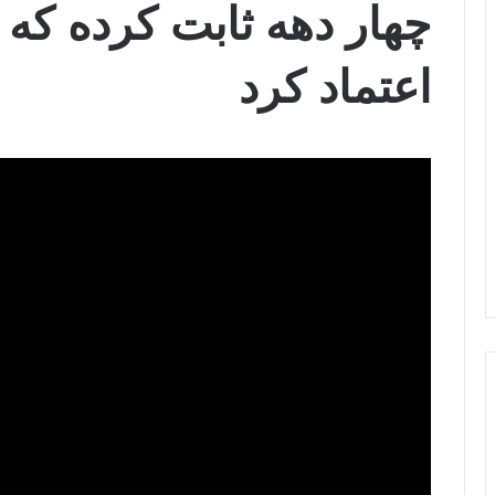
چهار دهه ثابت کرده که ن
اعتماد کرد