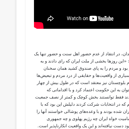
، امام جمعه زاهدان، در انتقاد از عدم حضور اهل‌ سنت و حضور تنها یک
«این روزها بخشی از ملت ایران که رای دادند و به
ار بود و مردم را به پای صندوق کشید همان سخنان
یاری از واقعیت‌ها و حقایقی از درد مردم و تبعیض‌ها
بلوچستان نیز معتقد است که در طول بیش از چهار
ن به این حکومت اعتماد کرد و با اقداماتی که
ادند فقط توانستند بخش کوچک و کمتر از نصف جمعیت
 که در انتخابات شرکت کردند دلیلش این بود که با
 شده بودند و با وعده‌های پوشالی خواستند آنها را
مامیت خواه ایران چه رژیم پهلوی و چه جمهوری
دست نیافته‌اند و این یک واقعیت انکارناپذیر است.