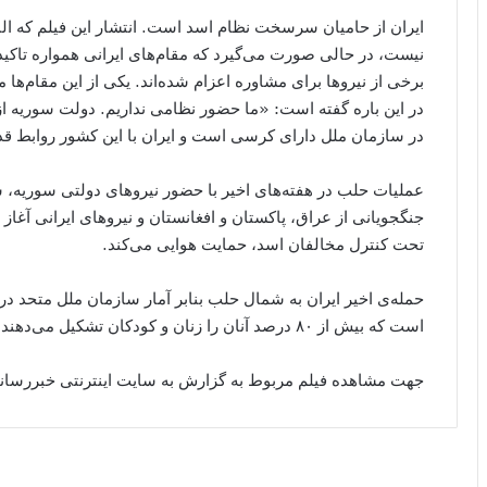
ایران از حامیان سرسخت نظام اسد است. انتشار این فیلم که الب
نیست، در حالی صورت می‌گیرد که مقام‌های ایرانی همواره تاکید ک
برخی از نیروها برای مشاوره اعزام شده‌اند. یکی از این مقام‌ه
در این باره گفته است: «ما حضور نظامی نداریم. دولت سوریه
در سازمان ملل دارای کرسی است و ایران با این کشور روابط قدی
عملیات حلب در هفته‌های اخیر با حضور نیروهای دولتی سوریه، شبه
جنگجویانی از عراق، پاکستان و افغانستان و نیروهای ایرانی آغا
تحت کنترل مخالفان اسد، حمایت هوایی می‌کند.
است که بیش از ۸۰ درصد آنان را زنان و کودکان تشکیل می‌دهند.
جهت مشاهده فیلم مربوط به گزارش به سایت اینترنتی خبررسانی 