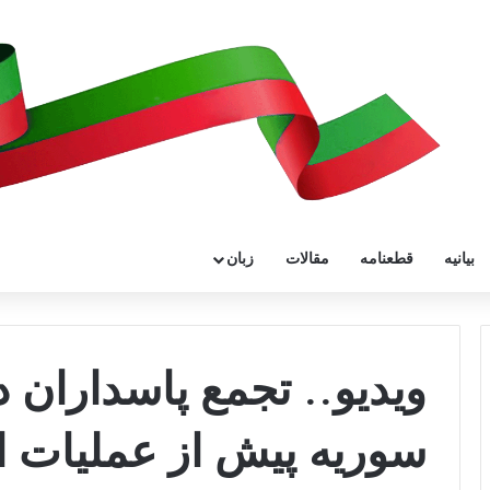
بیانیه
قطعنامه
مقالات
زبان
ویدیو.. تجمع پاسداران
سوریه پیش از عملیات 