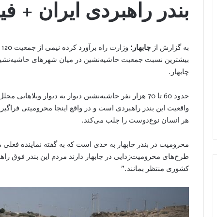
بندر راهبردی ایران + فی
به گزارش از
چابهار
؛
بیشترین نسبت جمعیت حاشیه‌نشین در میان شهرهای حاشیه‌نشین ا
چابهار.
حدود 60 تا 70 هزار نفر حاشیه‌نشین دیوار به دیوار ویلا
واقعیت این بندر راهبردی است و در واقع اینجا محرومیتی فراگیر
هر انسان نوع‌دوست را جلب می‌کند.
محرومیت در بندر چابهار به حدی است که به گفته نماینده فعل
طرح‌های محرومیت‌‌زدایی در چابهار دارند مردم این بندر فوق ر
کشوری منتظر بمانند.”