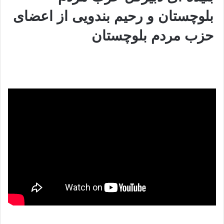
بلوچستان و رحیم بندویی از اعضای
حزب مردم بلوچستان