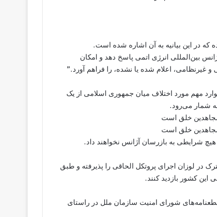
ن از دیگر مواردی بوده که در این بیانیه به آن اشاره شده است.
ژانس بین‌المللی انرژی اتمی پاسخ دهد و امکان
غیرنظامی، اعلام شده یا نشده، را فراهم آورد.”
وارد مهم مورد اختلاف میان جمهوری اسلامی از یک
به شمار می‌رود.
مجاهدین خلق است
مجاهدین خلق است
هیچ ‌شرایطی به بازرسان آژانس نخواهند داد.
ترک در لوزان اجرای پروتکل الحاقی را پذیرفته و طبق
 این کشور بازدید کنند.
می قطعنامه‌های شورای امنیت سازمان ملل در راستای