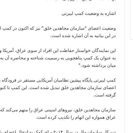
اشاره به وضعیت کمپ لیبرتی
وضعیت اعضای “سازمان مجاهدین خلق” نیز که اکنون در کمپ ل
در این بیانیه به آن اشاره شده است.
این نمایندگان خواستار حفاظت این افراد از سوی عراق، آمریکا و 
به عنوان یک کمپ پناهجویی به رسمیت شناخته و محاصره آن به
میان برداشته شود.”
کمپ لیبرتی پایگاه پیشین نظامیان آمریکایی مستقر در فرودگاه ب
اعضای سازمان مجاهدین خلق تبدیل شده است. این کمپ تا کنو
گرفته است.
سازمان مجاهدین خلق، نیروهای امنیتی عراق را متهم می‌کند که ا
عراق همواره این اتهام را تکذیب کرده است.
دبیرکل سازمان ملل در سال ۲۰۱۴ برای کم