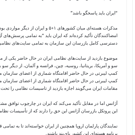
“ایران باید پاسخگو باشد”
مذکرات هسته‌ای میان کشورهای ۱+۵ و ایرا
امضاکنندگان تأکید کرده‌اند که ایران باید “به تمامی پرسش‌های آ
دسترسی کامل بازرسان این سازمان به تمامی سایت‌های نظامی و 
موضوع بازدید از سایت‌های نظامی ایران در حال حاضر یکی از م
سو و آمریکا، بریتانیا، روسیه، چین، فرانسه و آلمان، از دیگر سو 
کمپ لیبرتی در حال حاضر اقامتگاه شماری از اعضای سازمان 
کمپ لیبرتی در حال حاضر اقامتگاه شماری از اعضای سازمان 
مقامات ایران می‌گویند اجازه بازدید از تاسیسات نظامی را تحت 
آژانس اما در مقابل تأکید می‌کند که ایران در چارچوب توافق مش
این پروتکل بازرسان آژانس این حق را دارند که از تأسیسات نظامی
نمایندگان پارلمان اروپا همچنین از ایران خواسته‌اند تا به تما
برنامه هسته‌ای این کشور پای‌بند باشند.