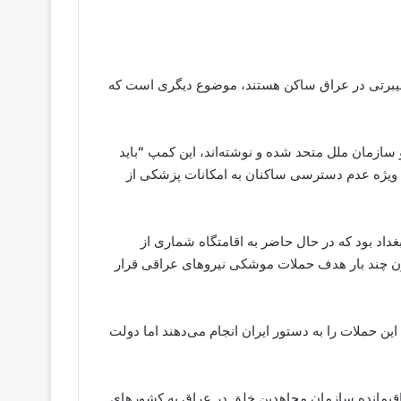
یبرتی در عراق ساکن هستند، موضوع دیگری است که
سازمان ملل متحد شده‌‌ و نوشته‌اند، این کمپ “باید
 ویژه عدم دسترسی ساکنان به امکانات پزشکی از
غداد بود که در حال حاضر به اقامتگاه شماری از
ن چند بار هدف حملات موشکی نیروهای عراقی قرار
ین حملات را به دستور ایران انجام می‌دهند اما دولت
ک به انتقال اعضای باقیمانده سازمان مجاهدین خلق در عراق به کشورهای