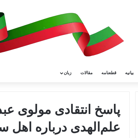
بیانیه
قطعنامه
مقالات
زبان
پاسخ انتقادی مولوی عبد
علم‌الهدی درباره اهل 