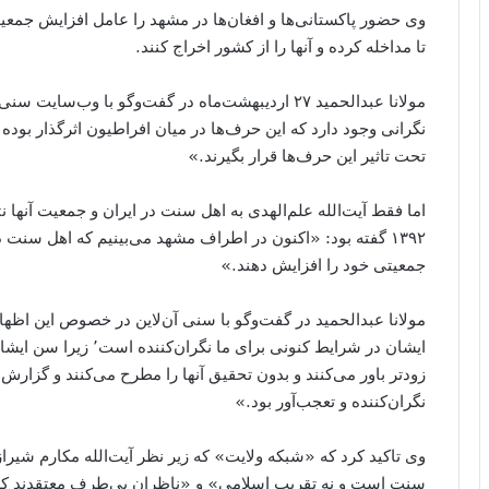
وی حضور پاکستانی‌ها و افغان‌ها در مشهد را عامل افزایش جمع
تا مداخله کرده و آنها را از کشور اخراج کنند.
مولانا عبدالحمید ۲۷ اردیبهشت‌ماه در گفت‌و‌گو با وب
نگرانی وجود دارد که این حرف‌ها در میان افراطیون اثرگذار بود
تحت تاثیر این حرف‌ها قرار بگیرند.»
۱۳۹۲ گفته بود: «اکنون در اطراف مشهد می‌بینیم که اهل سنت 
جمعیتی خود را افزایش دهند.»
مولانا عبدالحمید در گفت‌و‌گو با سنی‌ آن‌لاین در خصوص این اظ
زودتر باور می‌کنند و بدون تحقیق آنها را مطرح می‌کنند و گزارش‌ه
نگران‌کننده و تعجب‌آور بود.»
سنت است و نه تقریب اسلامی» و «ناظران بی‌طرف معتقدند که 