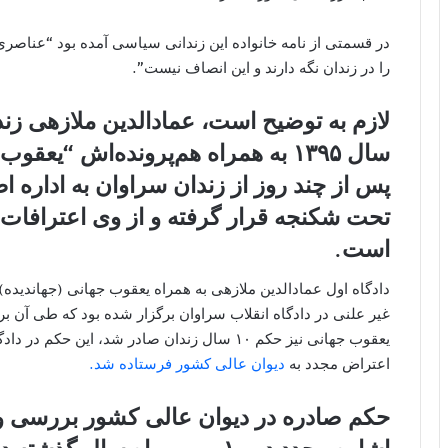
در قسمتی از نامه خانواده این زندانی سیاسی آمده بود “عناصری 
را در زندان نگه دارند و این انصاف نیست”.
لازم به توضیح است، عمادالدین ملازهی زند
سال ۱۳۹۵ به همراه هم‌پرونده‌اش “ی
پس از چند روز از زندان سراوان به اداره 
تحت شکنجه قرار گرفته و از وی اعترافات 
است.
اعتراض مجدد به
دیوان عالی کشور فرستاده شد.
حکم صادره در دیوان عالی کشور بررسی و