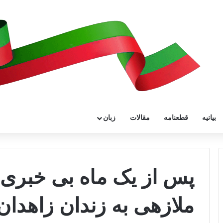
بیانیه
قطعنامه
مقالات
زبان
پس از یک ماه بی خبری؛ 
ملازهی به زندان زاهدان