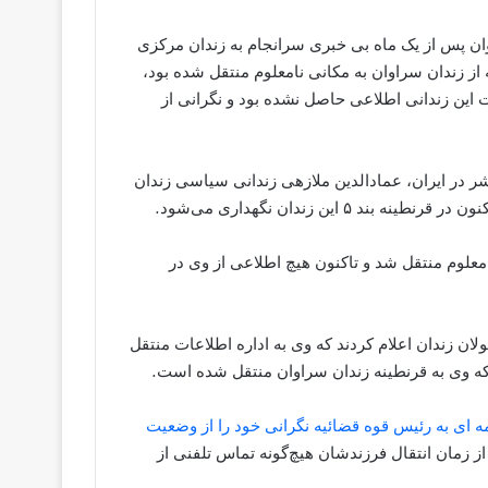
ان پس از یک ماه بی خبری سرانجام به زندان مرکزی
ریخ ۲۳ اسفندماه سال گذشته از زندان سراوان به مکانی نامعلوم منتقل شده بود،
 این زندانی اطلاعی حاصل نشده بود و نگرانی از
ر در ایران، عمادالدین ملازهی زندانی سیاسی زندان
این زندان نگهداری می‌شود.
معلوم منتقل شد و تاکنون هیچ اطلاعی از وی در
لان زندان اعلام کردند که وی به اداره اطلاعات منتقل
 که وی به قرنطینه زندان سراوان منتقل شده است.
ر تاریخ ۲۹ اسفندماه سال ۹۶ با نگارش نامه ای به رئیس قوه قضائیه نگرانی خود را از وضعیت
از زمان انتقال فرزندشان هیچ‌گونه تماس تلفنی از