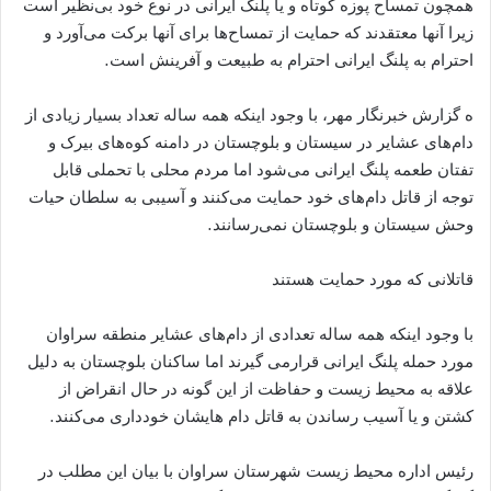
همچون تمساح پوزه کوتاه و یا پلنگ ایرانی در نوع خود بی‌نظیر است
زیرا آنها معتقدند که حمایت از تمساح‌ها برای آنها برکت می‌آورد و
احترام به پلنگ ایرانی احترام به طبیعت و آفرینش است.
ه گزارش خبرنگار مهر، با وجود اینکه همه ساله تعداد بسیار زیادی از
دام‌های عشایر در سیستان و بلوچستان در دامنه کوه‌های بیرک و
تفتان طعمه پلنگ ایرانی می‌شود اما مردم محلی با تحملی قابل
توجه از قاتل دام‌های خود حمایت می‌کنند و آسیبی به سلطان حیات
وحش سیستان و بلوچستان نمی‌رسانند.
قاتلانی که مورد حمایت هستند
با وجود اینکه همه ساله تعدادی از دام‌های عشایر منطقه سراوان
مورد حمله پلنگ ایرانی قرارمی گیرند اما ساکنان بلوچستان به دلیل
علاقه به محیط زیست و حفاظت از این گونه در حال انقراض از
کشتن و یا آسیب رساندن به قاتل دام هایشان خودداری می‌کنند.
رئیس اداره محیط زیست شهرستان سراوان با بیان این مطلب در