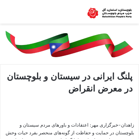
پلنگ ایرانی در سیستان و بلوچستان
در معرض انقراض
زاهدان-خبرگزاری مهر: اعتقادات و باورهای مردم سیستان و
بلوچستان در حمایت و حفاظت از گونه‌های منحصر بفرد حیات وحش