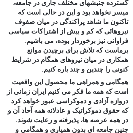
گسترده جنبشهای مختلف جاری در جامعه،
میسر نخواهد بود و این در حالی است که
تاکنون ما شاهد پراکندگی در میان صفوف
نیروهائی که کم و بیش از اشتراکات سیاسی
فراوانی نیز برخوردار بوده، می باشیم.
برماست که تلاش برای برچیدن موانع
همکاری در میان نیروهای همگام در شرایط
کنونی را چندین و چند باره کنیم.
همگامی و همراهی ما محصول این واقعیت
است که همه ما فکر می کنیم ایران زمانی از
دروازه آزادی و دموکراسی عبور خواهد کرد
که حقوق دموکراتیک و عادلانه همه آحاد آن و
در همه عرصه ها، پذیرفته و رعایت شوند.
چنین جامعه ای بدون همیاری و همگامی و