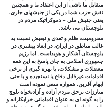
متقابل ما ناشی از این اعتقاد ما و همچنین
نقش حزب شما در یکی از جنبشهای جاری،
یعنی جنبش ملی – دموکراتیک مردم در
بلوچستان می باشد.
محرومیت، ظلم و تعدی و تبعیض نسبت به
غالب مناطق در ایران، در ابعاد بیشتری در
بلوچستان آشکار و هویداست. اما رژیم
جمهوری اسلامی به جای پاسخ به این همه
معضلات و مشکلات، با بهره گیری از برخی
اقدامات غیرقابل دفاع یا نسنجیده و یا حتی
ابهام آفرین، همواره سعی نموده است
مبارزات برحق مردم آزاده و آزادیخواه بلوچ
را به گونه ای به عنوان اقداماتی خرابکارانه و