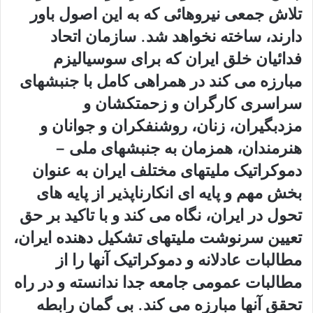
تلاش جمعی نیروهائی که به این اصول باور
دارند، ساخته نخواهد شد. سازمان اتحاد
فدائیان خلق ایران که برای سوسیالیزم
مبارزه می کند در همراهی کامل با جنبشهای
سراسری کارگران و زحمتکشان و
مزدبگیران، زنان، روشنفکران و جوانان و
هنرمندان، همزمان به جنبشهای ملی –
دموکراتیک ملیتهای مختلف ایران به عنوان
بخش مهم و پایه ای انکارناپذیر از پایه های
تحول در ایران، نگاه می کند و با تاکید بر حق
تعیین سرنوشت ملیتهای تشکیل دهنده ایران،
مطالبات عادلانه و دموکراتیک آنها را از
مطالبات عمومی جامعه جدا ندانسته و در راه
تحقق آنها مبارزه می کند. بی گمان رابطه