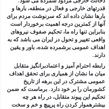
دخالت خارجی مردود شمرده می شود.
قدرتهای خارجی و فعال در منطقه، بارها و
بارها نشان داده اند که سرنوشت مردم برای
آنها از کمترین درجه اهمیت برخوردار است
بنابراین تنها راه ما، تحکیم صفوف نیروهای
واقعی تغییر و تحول در ایران می باشد که به
اهداف عمومی برشمرده شده، باور و یقین
دارند.
رابطه احترام آمیز و اعتمادبرانگیز متقابل
میان ما نشان از همیاری برای تحقق اهداف
عمومی مشترک در این برهه از تاریخ
کشورمان را بر خود دارد. برماست که ضمن
تحکیم این پیوند متقابل، در راه هر چه
بیشترهموار کردن راه پرپیچ و خم و سخت