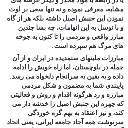
یا در رابطه با مواد مخدر و دیگر عرصه های
مشابه، معرفی نموده و نه تنها سعی بر لوث
نمودن این جنبش اصیل داشته بلکه هر از گاه
و با توسل به این اتهامات، چه بسا چندین
مبارز واقعی و مردمی را تا کنون به جوخه
های مرگ هم سپرده است.
مبارزات ملیتهای ستمدیده در ایران و از آن
جمله در بلوچستان، اما راه خویش را ادامه
داده و به یقین به سرانجام دلخواه می رسد.
پایبندی شما به مضمون و شکل مردمی
مبارزه و رد هرگونه اقدام و روش و فعالیتی
که چهره این جنبش اصیل را خدشه دار می
کند، و نیز اعتقاد به بهم گره خوردگی
سرنوشت همه آحاد جامعه ایرانی، یعنی اتحاد