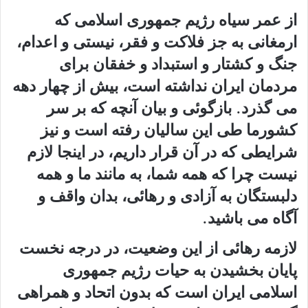
از عمر سیاه رژیم جمهوری اسلامی که
ارمغانی به جز فلاکت و فقر، نیستی و اعدام،
جنگ و کشتار و استبداد و خفقان برای
مردمان ایران نداشته است، بیش از چهار دهه
می گذرد. بازگوئی و بیان آنچه که بر سر
کشورما طی این سالیان رفته است و نیز
شرایطی که در آن قرار داریم، در اینجا لازم
نیست چرا که همه شما، به مانند ما و همه
دلبستگان به آزادی و رهائی، بدان واقف و
آگاه می باشید.
لازمه رهائی از این وضعیت، در درجه نخست
پایان بخشیدن به حیات رژیم جمهوری
اسلامی ایران است که بدون اتحاد و همراهی