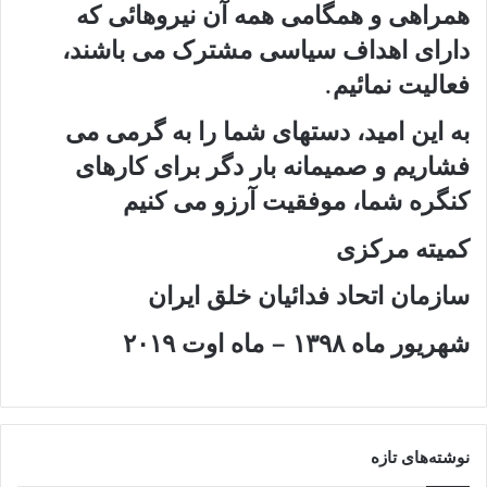
همراهی و همگامی همه آن نیروهائی که
دارای اهداف سیاسی مشترک می باشند،
فعالیت نمائیم.
به این امید، دستهای شما را به گرمی می
فشاریم و صمیمانه بار دگر برای کارهای
کنگره شما، موفقیت آرزو می کنیم
کمیته مرکزی
سازمان اتحاد فدائیان خلق ایران
شهریور ماه ۱۳۹۸ – ماه اوت ۲۰۱۹
نوشته‌های تازه