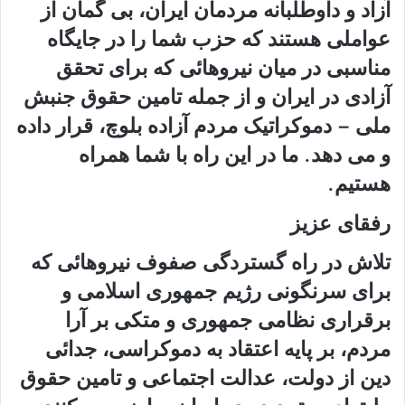
آزاد و داوطلبانه مردمان ایران، بی گمان از
عواملی هستند که حزب شما را در جایگاه
مناسبی در میان نیروهائی که برای تحقق
آزادی در ایران و از جمله تامین حقوق جنبش
ملی – دموکراتیک مردم آزاده بلوچ، قرار داده
و می دهد. ما در این راه با شما همراه
هستیم.
رفقای عزیز
تلاش در راه گستردگی صفوف نیروهائی که
برای سرنگونی رژیم جمهوری اسلامی و
برقراری نظامی جمهوری و متکی بر آرا
مردم، بر پایه اعتقاد به دموکراسی، جدائی
دین از دولت، عدالت اجتماعی و تامین حقوق