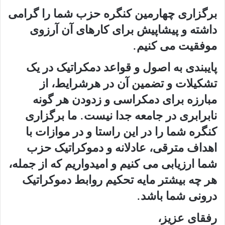
برگزاری چهارمین کنگره حزب شما را گرامی
داشته و پیشاپیش برای کارهای آن آرزوی
موفقیت می کنیم.
پایبندی به اصول و قواعد دمکراتیک در یک
تشکیلات و تضمین آن در هرشرایط، از
مبارزه برای دمکراسی و زدودن هر گونه
نابرابری در جامعه جدا نیست. ما برگزاری
کنگره شما را در این راستا و در موازات با
اهداف مترقی، عادلانه و دموکراتیک حزب
شما ارزیابی می کنیم و امیدواریم که از جمله،
هر چه بیشتر مایه تحکیم روابط دموکراتیک
درونی شما باشد.
رفقای عزیز،