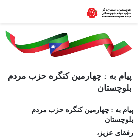
پیام به : چهارمین کنگره حزب مردم
بلوچستان
پیام به : چهارمین کنگره حزب مردم
بلوچستان
رفقای عزیز،