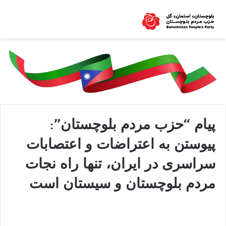
پیام “حزب مردم بلوچستان”:
پیوستن به اعتراضات و اعتصابات
سراسری در ایران، تنها راه نجات
مردم بلوچستان و سیستان است