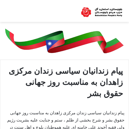
پیام زندانیان سیاسی زندان مرکزی
زاهدان به مناسبت روز جهانی
حقوق بشر
پیام زندانیان سیاسی زندان مرکزی زاهدان به مناسبت روز جهانی
حقوق بشر و شرح بخشی از ظلم ، ستم و جنایت علیه بشریت رژیم
ولی فقیه آخوند علی خامنه ای علیه هموطنان بلوچ و اهل سنت در