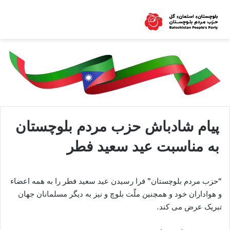
پیام شادباش حزب مردم بلوچستان
به مناسبت عید سعید فطر
“حزب مردم بلوچستان” فرا رسیدن عید سعید فطر را به همه اعضاء
و هواداران خود و همچنین ملّت بلوچ و نیز به دیگر مسلمانان جهان
تبریک عرض می کند.