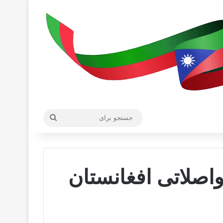
جستجو
برای
اصلاتی افغانستان