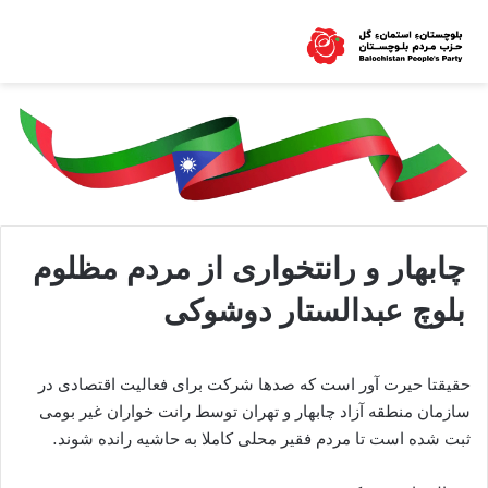
چابهار و رانتخواری از مردم مظلوم
بلوچ عبدالستار دوشوکی
حقیقتا حیرت آور است که صدها شرکت برای فعالیت اقتصادی در
سازمان منطقه آزاد چابهار و تهران توسط رانت خواران غیر بومی
ثبت شده است تا مردم فقیر محلی کاملا به حاشیه رانده شوند.