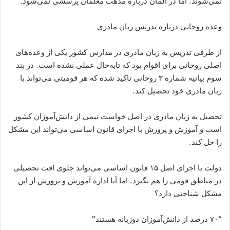
نمی‌شوند. اما در آلمان درباره مذهب معلمان پرسشی نمی‌شود.
وعده‌ روحانی درباره تدریس زبان مادری
از طرفی تدریس به زبان مادری در مدارس کشور یکی از وعده‌های
اصلی روحانی برای اقوام بود که تابه‌حال عملی نشده است. در بند
سوم بیانیه شماره ۳ روحانی تاکید شده که هر قومیتی می‌تواند با
زبان مادری خود تحصیل کند.
تحصیل به زبان مادری در اصل خواست نیمی از دانش‌آموزان کشور
است و آموزش و پرورش با اجرای قانون اساسی می‌تواند این مشکل
را حل کند.
دولت با اجرای اصل ۱۵ قانون اساسی می‌تواند جلوی افت تحصیلی
در مناطق قومی را هم بگیرد. اما آیا اداره آموزش و پرورش از این
مشکل شناختی دارد؟
“۷۰ درصد از دانش‌آموزان دوزبانه هستند”