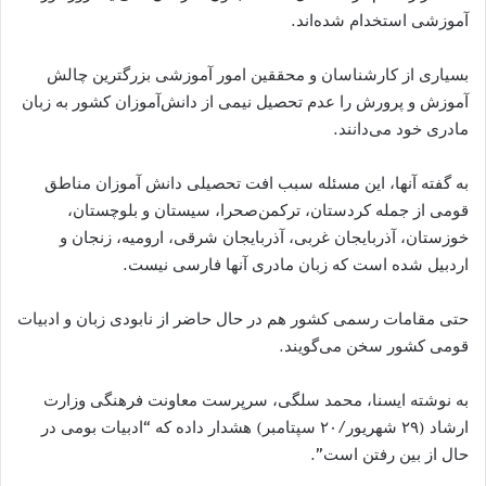
آموزشی استخدام شده‌اند.
بسیاری از کارشناسان و محققین امور آموزشی بزرگترین چالش
آموزش و پرورش را عدم تحصیل نیمی از دانش‌آموزان کشور به زبان
مادری خود می‌دانند.
به گفته آنها، این مسئله سبب افت تحصیلی دانش آموزان مناطق
قومی از جمله کردستان، ترکمن‌صحرا، سیستان و بلوچستان،
خوزستان، آذربایجان غربی، آذربایجان شرقی، ارومیه، زنجان و
اردبیل شده است که زبان مادری آنها فارسی نیست.
حتی مقامات رسمی کشور هم در حال حاضر از نابودی زبان و ادبیات
قومی کشور سخن می‌گویند.
به نوشته ایسنا، محمد سلگی، سرپرست معاونت فرهنگی وزارت
ارشاد (۲۹ شهریور/۲۰ سپتامبر) هشدار داده که “ادبیات بومی در
حال از بین رفتن است”.