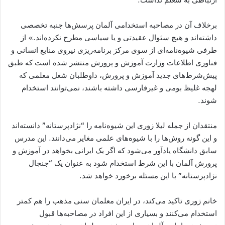
برخلاف آن در مصاحبه استخدامی آلمان پرسش‌ها جنبه تخصصی
داشته‌اند و هیچ سئوال عقیدتی و یا سیاسی مطرح نکرده‌اند.» از
طرفی شیوه‌نامه‌ای از سوی مرکز برنامه‌ریزی نیروی منابع انسانی و
فناوری اطلاعات وزارت آموزش و پرورش منتشر شده است که طبق
پیش‌شرط‌های جدید آموزش و پرورش، داوطلبان شغل معلمی که
لهجه غلیظ بومی و غیرفارسی داشته باشند، نمی‌توانند استخدام
شوند.
منتقدان از جمله لیلا زوری این شیوه‌نامه را “نژادپرستانه” دانسته‌اند
و این گونه روش‌ها را با شیوه‌های علمی مغایر می‌دانند. این مدرس
سابق دانشگاه یادآور می‌شود که اگر یک ایرانی بخواهد در آموزش و
پرورش آلمان با این شرط استخدام شود به عنوان یک “جنجال
نژادپرستانه” با این مسئله برخورد خواهد شد.
خانم زوری تاکید می‌کند، در ایران معلمان سنی مذهب را هم کمتر
استخدام می‌کنند و بسیاری از این افراد در مصاحبه‌ها قبول