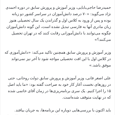
حمید‌رضا حاجی‌بابایی، وزیر آموزش و پرورش سابق در دوره احمدی
نژاد می​‌گوید: «۷۰ درصد دانش‌آموزان در سراسر کشور دو زبانه
بوده و پس از ورود به کلاس اول و گذراندن یک سال تحصیلی هنوز
زبان مادری آنها به فارسی تبدیل نشده است، این گونه دانش‌آموزان
چگونه می‌توانند با دانش‌آموزانی رقابت کنند که در تهران تحصیل
می‌کنند؟»
وزیر آموزش و پرورش سابق همچنین تاکید می‌کند: «دانش‌آموزی که
در کلاس اول با این افت تحصیلی مواجه شود تا آخر نیز نمی‌تواند
موفق باشد.»
علی اصغر فانی، وزیر آموزش و پرورش سابق دولت روحانی، حتی
در روزهای نخست آغاز کار خود به صراحت گفته بود: «ما باید اصل
۱۵ را اجرا کنیم. یک سری برنامه‌ریزی‌ها در زمان آقای خاتمی شده
که در نهایت متوقف شده‌است.
باید اکنون با بررسی‌هایی دوباره این برنامه‌ها، به جریان بیافتد.