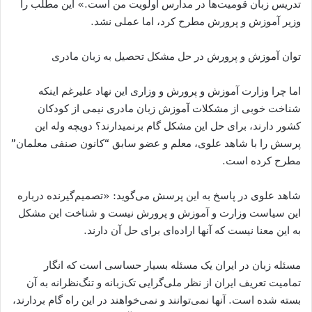
تدریس زبان قومیت‌ها در مدارس اولویت من است.» این مطلب را
وزیر آموزش و پرورش مطرح کرد، اما عملی نشد.
توان آموزش و پرورش در حل مشکل تحصیل به زبان مادری
اما چرا وزارت آموزش و پرورش و وزاری این نهاد علیرغم اینکه
شناخت خوبی از مشکلات آموزش زبان مادری نیمی از کودکان
کشور دارند، برای حل این مشکل گام برنمی​دارند؟ دویچه وله این
پرسش را با شاهد علوی، معلم و عضو سابق “کانون صنفی معلمان”
مطرح کرده است.
شاهد علوی در پاسخ به این پرسش می‌گوید: «تصمیم‌گیرنده درباره
این سیاست وزارت و آموزش و پرورش نیست و شناخت این مشکل
به این معنا نیست که آنها اراده‌ای برای حل آن دارند.
مسئله زبان در ایران یک مسئله بسیار حساسی است که انگار
تمامیت تعریف ایران از نظر ملی‌گرایی تک‌زبانه و تنگ‌نظرانه به آن
بسته شده است. آنها نمی‌توانند و نمی‌خواهند در این راه گام بردارند،