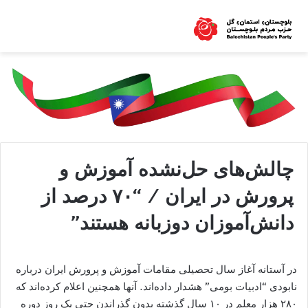
چالش‌های حل‌نشده آموزش و
پرورش در ایران / “۷۰ درصد از
دانش‌آموزان دوزبانه هستند”
در آستانه آغاز سال تحصیلی مقامات آموزش و پرورش ایران درباره
نابودی “ادبیات بومی” هشدار داده‌اند. آنها همچنین اعلام کرده‌اند که
۲۸۰ هزار معلم در ۱۰ سال گذشته بدون گذراندن حتی یک روز دوره