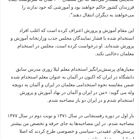
فرزندان کشور حاکم خواهند بود و آموزشی که خود ندارند را
می‌خواهند به دیگران انتقال دهند”.
این مقام آموزش و پرورش اعتراف کرده است که اغلب افراد
استخدام شده با فشار نمایندگان مجلس جذب وزارتخانه آموزش و
پرورش شده‌اند. او درخواست کرده است، مجلس در استخدام
معلمان دخالتی نکند.
معیارهای پرسش‌برانگیز استخدام معلم لیلا زوری مدرس سابق
دانشگاه در ایران که اکنون در آلمان به عنوان معلم استخدام شده
ضمن مقایسه نحوه استخدامی معلمان در ایران و آلمان به دویچه
وله می گوید: «من در ایران و آلمان در نهاد آموزش و پرورش
استخدام شدم و در ایران دو بار مصاحبه شدم.
بار اول در دوره رفسنجانی در سال ۱۳۷۱ و نوبت دوم در سال ۱۳۷۷
مصاحبه شدم. در این مصاحبه‌ها به جای حرفه و تخصص من بیشتر
پرسش‌های عقیدتی-سیاسی و خصوصی طرح کردند که اصلا
ارتباطی به شغلم نداشت.