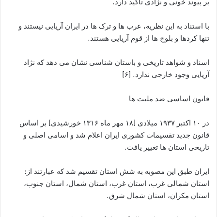
بر پیوند خونی و نژادی تاکید دارد.
با استناد به این نظریه، عرب ها و ترک ها در ایران آریایی نیستند و
تنها کردها و بلوچ ها از قوم آریایی هستند.
اسناد و شواهد تاریخی و باستان شناسی نشان می دهد که نژاد
آریایی وجود خارجی ندارد. [۶]
قانون اساسی ضد ملیت ها
در ۱۰ اکتبر ۱۹۳۷ میلادی [۱۸ مهر ماه ۱۳۱۶ خورشیدی] بر اساس
قانون جدید تقسیمات کشوری ایران اعلام شد و اسامی اصلی و
تاریخی استان ها تغییر یافت.
ایران طبق این مصوبه به شش استان تقسیم شد که عبارتند از:
استان شمالی غرب، استان غرب، استان شمال، استان جنوب،
استان مکران، استان شمال شرق.