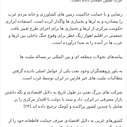
رضایی و با حمایت حاکمیت زمین های کشاورزی و خانه مردم عرب
را مصادره و به لرها و بختیاری ها واگذار کرده است. استفاده ابزاری
حکومت مرکزی از لرها و بختیاری ها برای اجرای طرح تغییر بافت
جمعیتی در اقلیم اهواز زنگ خطر برای وقوع جنگ داخلی بین لرها و
عرب ها در آینده را به صدا درآورده است.
پیامدهای تحولات منطقه ای و بین المللی بر مساله ملیت ها
به باور پژوهشگران وجود نفت یکی از عوامل اصلی نادیده گرفتن
مطالبات ملیت های غیر فارس در ایران توسط غرب است.
شرکت های بزرگ نفتی در طول تاریخ به دلایل اقتصادی و نگه داشتن
بازار مصرفی در ایران، داد و ستد با دولت با اقتدار مرکزی را بر
تعامل با چندین کشور پراکنده و کوچک ترجیح داده اند.[۲۳]
کشورهای غربی به دلایل اقتصادی صرف حمایت قاطعانه خود را از