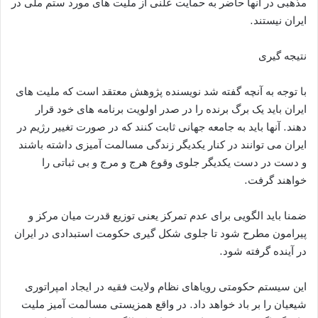
مذهبی در آنها حاضر به حمایت علنی از ملیت های مورد ستم ملی در
ایران نیستند.
نتیجه گیری
با توجه به آنچه گفته شد نویسنده پژوهش معتقد است که ملیت های
ایران باید یک برگ برنده را در صدر اولویت برنامه های خود قرار
دهند. آنها باید به جامعه جهانی ثابت کنند که در صورت تغییر رژیم در
ایران می توانند در کنار یکدیگر زندگی مسالمت آمیزی داشته باشند
و دست در دست یکدیگر جلوی وقوع هرج و مرج و بی ثباتی را
خواهند گرفت.
ضمنا باید الگویی برای عدم تمرکز یعنی توزیع قدرت میان مرکز و
پیرامون مطرح شود تا جلوی شکل گیری حکومت استبدادی در ایران
در آینده گرفته شود.
این سیستم حکومتی رویاهای نظام ولایت فقیه در ایجاد امپراتوری
شیعیان را بر باد خواهد داد. در واقع همزیستی مسالمت آمیز ملیت