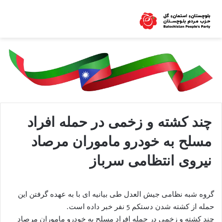
چند کشته و زخمی در حمله افراد
مسلح به خودرو ماموران مرصاد
نیروی انتظامی سرباز
گروه شبه نظامی جیش العدل طی بیانیه ای با به عهده گرفتن این
حمله از کشته شدن دستکم 5 نفر خبر داده است.
چند کشته و زخمی در حمله افراد مسلح به خودرو ماموران مرصاد