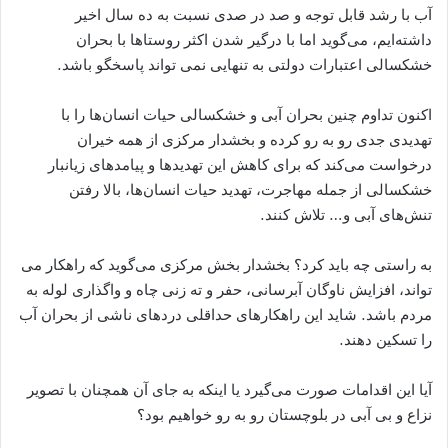
آب با رشد قابل توجه و صد در صدی نسبت به ده سال اخیر
داشته‌ایم، می‌گوید اما با درگیر شدن اکثر روستاها با بحران
خشکسالی اعتبارات دولتی به تنهایی نمی تواند پاسخگو باشد.
اکنون تداوم چنین بحران آبی و خشکسالی حیات انسان‌ها را با
تهدیدی جدی رو به رو کرده و بخشدار مرکزی از همه خیران
درخواست می‌کند که برای کاهش این تهدیدها و پیامدهای زیانبار
خشکسالی از جمله مهاجرت، تهدید حیات انسان‌ها، بالا رفتن
تنش‌های آبی و… تلاش کنند.
به راستی چه باید کرد؟ بخشدار بخش مرکزی می‌گوید که راهکار می
تواند، افزایش ناوگان آبرسانی، حفر و ته زنی چاه و واگذاری لوله به
مردم باشد. شاید این راهکارهای حداقلی دردهای ناشی از بحران آب
را تسکین دهند.
آیا این اقدامات صورت می‌گیرد یا اینکه به جای آن همچنان با تصویر
نزاع و بی آبی در بلوچستان رو به رو خواهیم بود؟