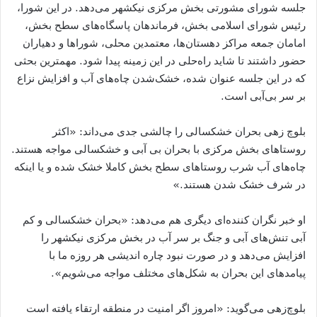
جلسه شورای مشورتی بخش مرکزی نیکشهر می‌دهد. در این شورا،
رئیس شورای اسلامی بخش، فرماندهان پاسگاه‌های سطح بخش،
امامان جمعه مراکز دهستان‌ها، معتمدین محلی، شوراها و دهیاران
حضور داشتند تا شاید راه‌حلی در این زمینه پیدا شود. مهمترین بحثی
که در این جلسه عنوان شده، خشک‌شدن چاه‌های آب و افزایش نزاع‌
بر سر بی‌آبی است.
بلوچ زهی بحران خشکسالی را چالشی جدی می‌داند: «اکثر
روستاهای بخش مرکزی با بحران بی آبی و خشکسالی مواجه هستند.
چاه‌های آب شرب روستاهای سطح بخش کاملا خشک شده و یا اینکه
در شرف خشک شدن هستند.»
او خبر نگران کننده‌ای دیگری هم می‌دهد: «بحران خشکسالی و کم
آبی تنش‌های آبی و جنگ بر سر آب در بخش مرکزی نیکشهر را
افزایش می‌دهد و در صورت نبود چاره اندیشی هر روزه ما با
پیامدهای این بحران به شکل‌های مختلف مواجه می‌شویم».
بلوچ‌زهی می‌گوید: «امروز اگر امنیت در منطقه ارتقاء یافته است