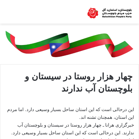
چهار هزار روستا در سیستان و
بلوچستان آب ندارند
این درحالی است که این استان ساحل بسیار وسیعی دارد. اما مردم
این استان، همچنان تشنه اند.
خبرگزاری هرانا ـ چهار هزار روستا در سیستان و بلوچستان آب
ندارند. این درحالی است که این استان ساحل بسیار وسیعی دارد.