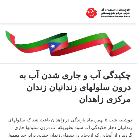
چکیدگی آب و جاری شدن آب به
درون سلولهای زندانیان زندان
مرکزی زاهدان
دوشنبه شب ۵ بهمن ماه بارندگی در زاهدان باعث شد که سلولهای
زندانیان دچار چکیدگی آب شود بطوریکه آب درون سلولها جاری
گردید و از آنجایی که ازدحام در بندهای زندان چندین برابر حد معمول