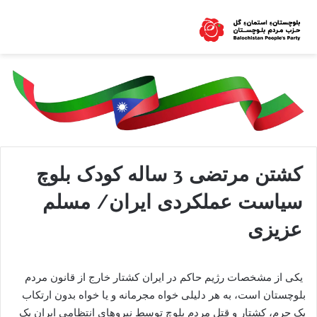
کشتن مرتضی 3 ساله کودک بلوچ
سیاست عملکردی ایران/ مسلم
عزیزی
یکی از مشخصات رژیم حاکم در ایران کشتار خارج از قانون مردم
بلوچستان است، به هر دلیلی خواه مجرمانه و یا خواه بدون ارتکاب
یک جرم، کشتار و قتل مردم بلوچ توسط نیروهای انتظامی ایران یک