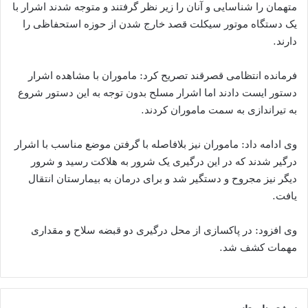
متهمان را شناسایی و آنان را زیر نظر گرفتند و متوجه شدند اشرار با
یک دستگاه موتور سیکلت قصد خارج شدن از حوزه استحفاظی را
دارند.
فرمانده انتظامی قصرقند تصریح کرد: ماموران با مشاهده اشرار
دستور ایست دادند اما اشرار مسلح بدون توجه به این دستور شروع
به تیراندازی به سمت ماموران کردند.
وی ادامه داد: ماموران نیز بلافاصله با گرفتن موضع مناسب با اشرار
درگیر شدند که در این درگیری یک شرور به هلاکت رسید و شرور
دیگر نیز مجروح و دستگیر شد و برای درمان به بیمارستان انتقال
یافت.
وی افزود: در پاکسازی از محل درگیری دو قبضه سلاح و مقداری
مهمات کشف شد.