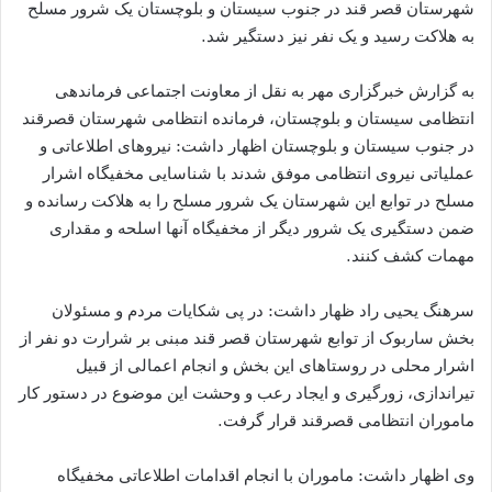
شهرستان قصر قند در جنوب سیستان و بلوچستان یک شرور مسلح
به هلاکت رسید و یک نفر نیز دستگیر شد.
به گزارش خبرگزاری مهر به نقل از معاونت اجتماعی فرماندهی
انتظامی سیستان و بلوچستان، فرمانده انتظامی شهرستان قصرقند
در جنوب سیستان و بلوچستان اظهار داشت: نیروهای اطلاعاتی و
عملیاتی نیروی انتظامی موفق شدند با شناسایی مخفیگاه اشرار
مسلح در توابع این شهرستان یک شرور مسلح را به هلاکت رسانده و
ضمن دستگیری یک شرور دیگر از مخفیگاه آنها اسلحه و مقداری
مهمات کشف کنند.
سرهنگ یحیی راد ظهار داشت: در پی شکایات مردم و مسئولان
بخش ساربوک از توابع شهرستان قصر قند مبنی بر شرارت دو نفر از
اشرار محلی در روستاهای این بخش و انجام اعمالی از قبیل
تیراندازی، زورگیری و ایجاد رعب و وحشت این موضوع در دستور کار
ماموران انتظامی قصرقند قرار گرفت.
وی اظهار داشت: ماموران با انجام اقدامات اطلاعاتی مخفیگاه