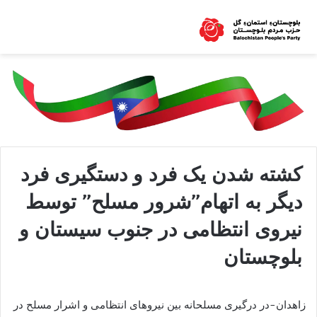
کشته شدن یک فرد و دستگیری فرد
دیگر به اتهام”شرور مسلح” توسط
نیروی انتظامی در جنوب سیستان و
بلوچستان
زاهدان-در درگیری مسلحانه بین نیروهای انتظامی و اشرار مسلح در