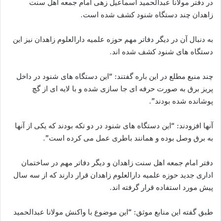
در دفتر مولانا عبدالحمید اسماعیل زهی امام جمعه اهل سنت
زاهدان چند دستگاه شنود کشف شده است.
به دنبال آن در دیگر دفاتر مهم حوزه علمیه دارالعلوم زاهدان نیز این
دستگاه های شنود کشف شده اند.
چند منبع مطلع در این باره گفتند: “این دستگاه های شنود در داخل
پریز برق به صورت حرفه ای جا سازی شده و با لایه ای از گچ
پوشانده شده بودند”.
آنها افزودند: “این دستگاه های شنود در دو تکه بودند که یکی از آنها
به برق وصل بوده و همانند باطری عمل می کرده است”.
دفتر امام جمعه اهل سنت زاهدان و دیگر دفاتر مهم در ساختمان
اداری جدید حوزه علمیه دارالعلوم زاهدان قرار دارند که از سه سال
پیش مورد استفاده قرار گرفته اند.
طبق گفته این منابع موثق: “این موضوع با واکنش مولانا عبدالحمید