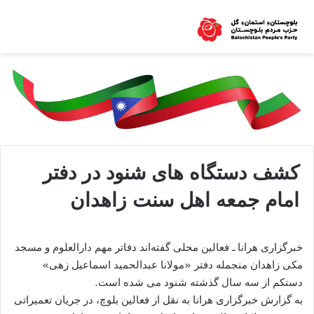
کشف دستگاه های شنود در دفتر
امام جمعه اهل سنت زاهدان
خبرگزاری هرانا ـ فعالین محلی گفته‌اند دفاتر مهم دارالعلوم و مسجد
مکی زاهدان منجمله دفتر «مولانا عبدالحمید اسماعیل زهی»
دستکم از سه سال گذشته شنود می شده است.
به گزارش خبرگزاری هرانا به نقل از فعالین بلوچ، در جریان تعمیراتی