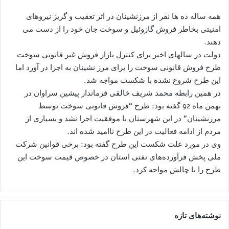
همه ساله ده ها نفر از مرزنشینان در اثر تعقیب و گریز نیروهای
امنیتی بخاطر فروش گازوئیل و سوخت جان خود را از دست می
دهند.
دولت در سالهای اخیر برای کنترل بازار فروش غیر قانونی سوخت
طرح فروش قانونی سوخت را برای مرز نشینان به اجرا در آورد اما
این طرح شروع نشده با شکست مواجه شد.
در همین رابطه محمد شریف خالقی فرماندار پیشین سراوان در
بهمن ماه 92 گفته بود: طرح “فروش قانونی سوخت توسط
مرزنشینان” در این شهرستان با موفقیت اجرا نشد و بسیاری از
مردم از ادامه فعالیت در این طرح ناامید شده اند.
وی در مورد علت شکست این طرح گفته بود: برخی قوانین شرکت
ملی پخش فرآورده‌های نفتی استان در خصوص قیمت سوخت این
طرح را با چالش مواجه کرد.
نوشته‌های تازه