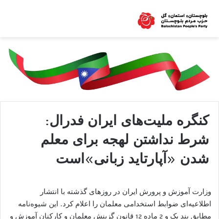
کنگره ملیت‌های ایران فدرال:
شرط نداشتن لهجه برای معلم
شدن «آپارتاید زبانی»است
وزارت آموزش و پرورش ایران در روزهای گذشته با انتشار
اطلاعیه‌ای ضوابط استخدامی معلمان را اعلام کرد. این شیوه‌نامه
مطابق بند یک و 2 ماده 12 قانون گزینش معلمان و کارکنان آموزش و