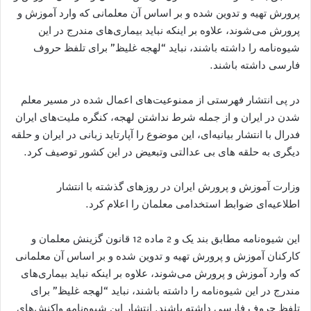
پرورش تهیه و تدوین شده و بر اساس آن معلمانی که وارد آموزش و
پرورش می‌شوند، علاوه بر اینکه نباید بیماری‌های مندرج در این
شیوه‌نامه را داشته باشند، نباید “لهجه غلیظ” برای تلفظ حروف
فارسی داشته باشند.
در پی انتشار فهرستی از ممنوعیت‌های اعمال شده در مسیر معلم
شدن در ایران و از جمله شرط نداشتن لهجه، کنگره ملیت‌های ایران
فدرال با انتشار بیانیه‌ای، این موضوع را آپارتاید زبانی در ایران و حلقه
دیگری به حلقه های بی عدالتی وتبعیض در این کشور توصیف کرد.
وزارت آموزش و پرورش ایران در روزهای گذشته با انتشار
اطلاعیه‌ای ضوابط استخدامی معلمان را اعلام کرد.
این شیوه‌نامه مطابق بند یک و 2 ماده 12 قانون گزینش معلمان و
کارکنان آموزش و پرورش تهیه و تدوین شده و بر اساس آن معلمانی
که وارد آموزش و پرورش می‌شوند، علاوه بر اینکه نباید بیماری‌های
مندرج در این شیوه‌نامه را داشته باشند، نباید “لهجه غلیظ” برای
تلفظ حروف فارسی داشته باشند. انتشار این شیوه‌نامه واکنش‌های