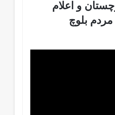
چستان و اعلام
مردم بلوچ