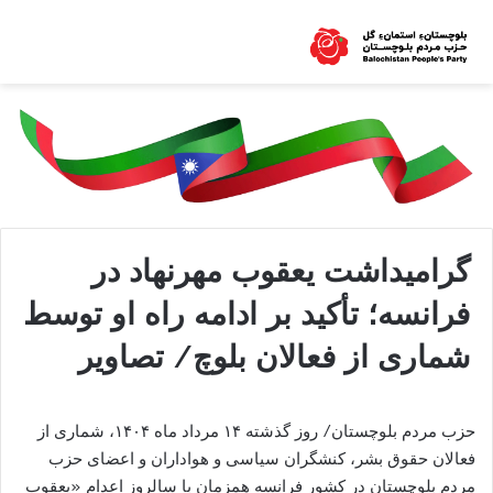
گرامیداشت یعقوب مهرنهاد در
فرانسه؛ تأکید بر ادامه راه او توسط
شماری از فعالان بلوچ/ تصاویر
حزب مردم بلوچستان/ روز گذشته ۱۴ مرداد ماه ۱۴۰۴، شماری از
فعالان حقوق بشر، کنشگران سیاسی و هواداران و اعضای حزب
مردم بلوچستان در کشور فرانسه همزمان با سالروز اعدام «یعقوب