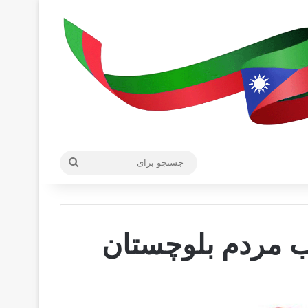
جستجو
برای
ب مردم بلوچستان