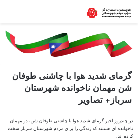
گرمای شدید هوا با چاشنی طوفان
شن مهمان ناخوانده شهرستان
سرباز+ تصاویر
در چندروز اخیر گرمای شدید هوا با چاشنی طوفان شن، دو مهمان
ناخوانده ای هستند که زندگی را برای مردم شهرستان سرباز سخت
کرده اند.