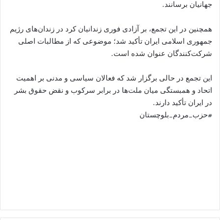
جهانیان برسانند.
همچنین در این تجمع، بر آزادی فوری زندانیان کرد در زندان‌های رژیم
جمهوری اسلامی ایران تأکید شد؛ موضوعی که از مطالبات اصلی
شرکت‌کنندگان عنوان شده است.
این تجمع در حالی برگزار شد که فعالان سیاسی و مدنی بر اهمیت
اتحاد و همبستگی میان ملت‌ها در برابر سرکوب و نقض حقوق بشر
در ایران تأکید دارند.
#حزب_مردم_بلوچستان