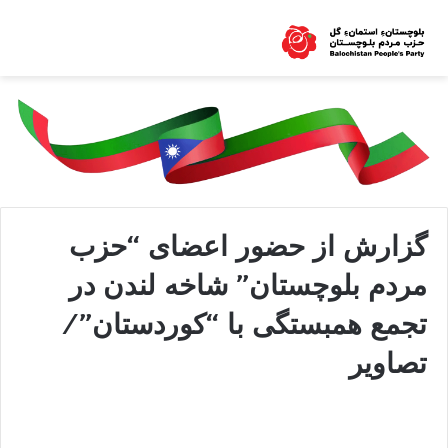
گزارش از حضور اعضای “حزب
مردم بلوچستان” شاخه لندن در
تجمع همبستگی با “کوردستان”/
تصاویر