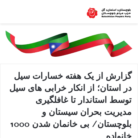
گزارش از یک هفته خسارات سیل
در استان؛ از انکار خرابی های سیل
توسط استاندار تا غافلگیری
مدیریت بحران سیستان و
بلوچستان/ بی خانمان شدن 1000
خانواده