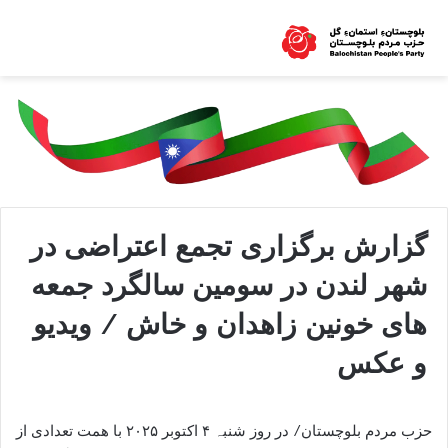
گزارش برگزاری تجمع اعتراضی در
شهر لندن در سومین سالگرد جمعه
های خونین زاهدان و خاش / ویدیو
و عکس
حزب مردم بلوچستان/ در روز شنبہ ۴ اکتوبر ۲۰۲۵ با ھمت تعدادی از