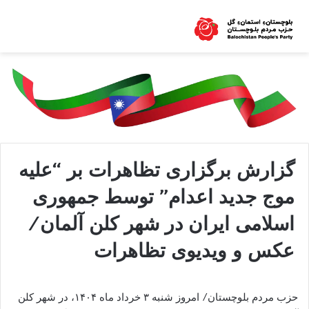
گزارش برگزاری تظاهرات بر “علیه
موج جدید اعدام” توسط جمهوری
اسلامی ایران در شهر کلن آلمان/
عکس و ویدیوی تظاهرات
حزب مردم بلوچستان/ امروز شنبه ۳ خرداد ماه ۱۴۰۴، در شهر کلن