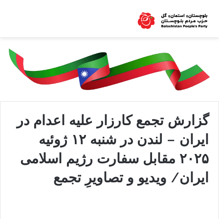
گزارش تجمع کارزار علیه اعدام در
ایران – لندن در شنبه ۱۲ ژوئیه
۲۰۲۵ مقابل سفارت رژیم اسلامی
ایران/ ویدیو و تصاویرِ تجمع