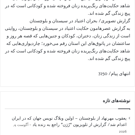
شاهد حکایت‌های رنگ‌پریده زنان فروخته شده و کودکانی است که در
پیچ زندگی گم شده اند.
گزارش تصویری/ بحران اعتیاد در سیستان و بلوچستان
به گزارش عصرهامون حکایت اعتیاد در سیستان و بلوچستان، روایتی
است از زندگی زنان، دختران، کودکان و جنین‌هایی که قصه هر روز و
ساعتشان در پاتوق‌های این استان رقم می‌خورد؛ چاردیواری‌هایی که
شاهد حکایت‌های رنگ‌پریده زنان فروخته شده و کودکانی است که در
پیچ زندگی گم شده اند.
انتهای پیام/ 7250
نوشته‌های تازه
یعقوب مهرنهاد از بلوچستان – اولین وبلاگ نویس جهان که در ایران
اعدام شد/ گزارش از تلویزیون “رُژن” راجع به زنده یاد
آگوست 4,
2026