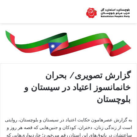
گزارش تصویری/ بحران
خانمانسوز اعتیاد در سیستان و
بلوچستان
به گزارش عصرهامون حکایت اعتیاد در سیستان و بلوچستان، روایتی
است از زندگی زنان، دختران، کودکان و جنین‌هایی که قصه هر روز و
ساعتشان در پاتوق‌های این استان رقم می‌خورد؛ چاردیواری‌هایی که