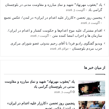
یاد “یعقوب مهرنهاد” شهید و نمادِ مبارزه و مقاومت مدنی در بلوچستان
گرامی باد
آگوست 3, 2026
پنجمین روز تحصن «کارزار علیه اعدام در ایران» در لندن/ عکس تجمع
آگوست 2, 2026
اقدام مشترک علیه موج اعدام‌ها و حکومت کشتار و اعدام در ایران/
سازمان ها و احزاب امضا کننده متن
آگوست 1, 2026
ویدیو گفتگوی رادیو فردا با آقای رحیم بندوئی عضو شورای مرکزی
حزب مردم بلوچستان
جولای 28, 2026
از میان خبر ها
یاد “یعقوب مهرنهاد” شهید و نمادِ مبارزه و مقاومت
مدنی در بلوچستان گرامی باد
آگوست 3, 2026
پنجمین روز تحصن «کارزار علیه اعدام در ایران»
در لندن/ عکس تجمع