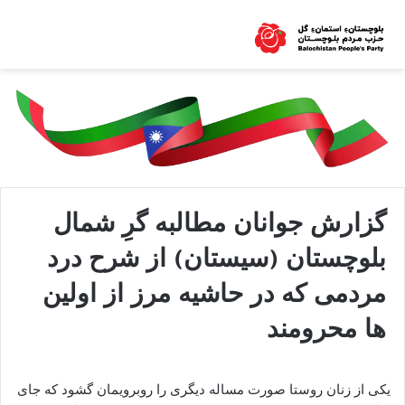
گزارش جوانان مطالبه گرِ شمال
بلوچستان (سیستان) از شرح درد
مردمی که در حاشیه مرز از اولین
ها محرومند
یکی از زنان روستا صورت مساله دیگری را روبرویمان گشود که جای