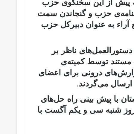
که پیش از این سخنگوی حزب
سنامه‌ی حزب و گنجاندن سمت
 آراء به عنوان دبیرکل حزب
 دستورالعمل‌های ناظر بر
 مستند توسط کمیته‌ی
ارش‌های درونی برای اعضای
رسال می‌گردند.
ن با پیش بینی راه حل‌های
وز شنبه سی و یکم آگست با