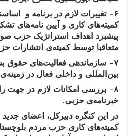
۶- تغییرات لازم در برنامه و اساسن
کمیته‌های کاری و آیین نامه‌های تش
پیشبرد اهداف استراتژیک حزب صور
متعاقبا توسط کمیته‌ی انتشارات ح
۷- سازماندهی فعالیت‌های حقوق بش
بین‌المللی و داخلی فعال در زمینه‌
۸- بررسی امکانات لازم در جهت راه
خبرنامه‌ی حزبی.
در این کنگره دبیرکل، اعضای جدید
کمیته‌های کاری حزب مردم بلوچستان