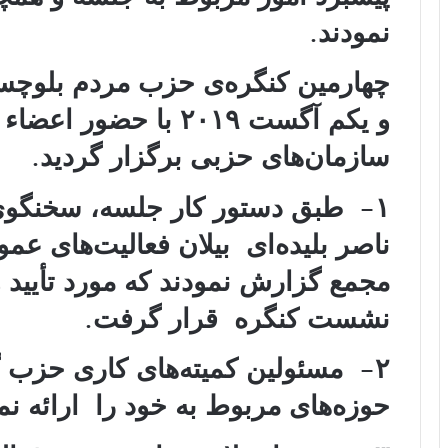
نمودند.
چهارمین کنگره‌ی حزب مردم بلوچس
و یکم آگست ۲۰۱۹ با حضو
سازمان‌های حزبی برگزار گردید.
۱- طبق دستور کار جلسه، سخنگوی
ناصر بلیده‌ای بیلان فعالیت‌های عم
مجمع گزارش نمودند که مورد تأیید
نشست کنگره قرار گرفت.
۲- مسئولین کمیته‌های کاری حزب 
حوزه‌های مربوط به خود را ارائه نم