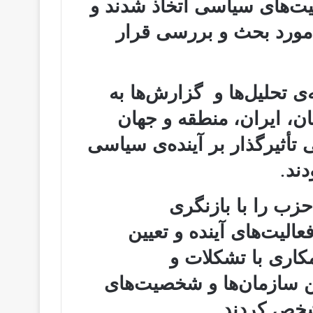
لیت‌های سیاسی اتخاذ شدند و
 مورد بحث و بررسی قرار
‌ی تحلیل‌ها و گزارش‌ها به
ن، ایران، منطقه و جهان
تأثیرگذار بر آینده‌ی سیاسی
ند.
زب را با بازنگری
الیت‌های آینده و تعیین
اری با تشکلات و
 سازمان‌ها و شخصیت‌های
خص کردند.