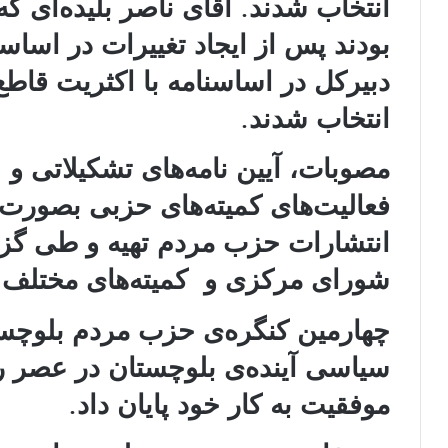
انتخاب شدند. آقای ناصر بلیده‌ای 
بودند پس از ایجاد تغییرات در اسا
دبیرکل در اساسنامه با اکثریت قاطع
انتخاب شدند.
مصوبات، آیین‌ نامه‌های تشکیلاتی و
فعالیت‌های کمیته‌های حزبی بصورت
انتشارات حزب مردم تهیه و طی گز
شورای مرکزی و کمیته‌های مختلف ا
چهارمین کنگره‌ی حزب مردم بلوچستا
سیاسی آینده‌ی بلوچستان در عصر ر
موفقیت به کار خود پایان داد.