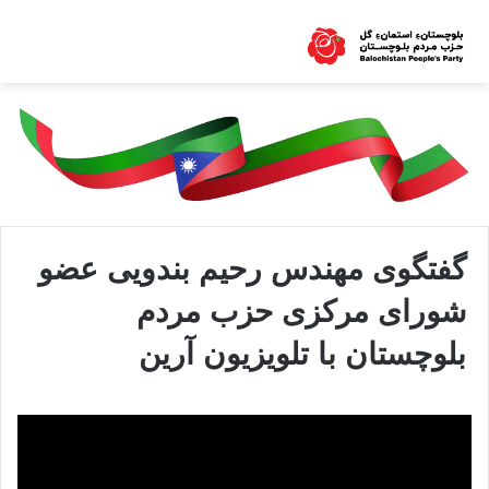
گفتگوی مهندس رحیم بندویی عضو
شورای مرکزی حزب مردم
بلوچستان با تلویزیون آرین