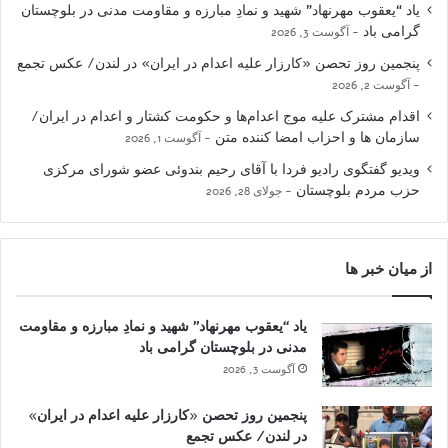
یاد “یعقوب مهرنهاد” شهید و نمادِ مبارزه و مقاومت مدنی در بلوچستان
گرامی باد
آگوست 3, 2026
پنجمین روز تحصن «کارزار علیه اعدام در ایران» در لندن/ عکس تجمع
آگوست 2, 2026
اقدام مشترک علیه موج اعدام‌ها و حکومت کشتار و اعدام در ایران/
سازمان ها و احزاب امضا کننده متن
آگوست 1, 2026
ویدیو گفتگوی رادیو فردا با آقای رحیم بندوئی عضو شورای مرکزی
حزب مردم بلوچستان
جولای 28, 2026
از میان خبر ها
یاد “یعقوب مهرنهاد” شهید و نمادِ مبارزه و مقاومت
مدنی در بلوچستان گرامی باد
آگوست 3, 2026
پنجمین روز تحصن «کارزار علیه اعدام در ایران»
در لندن/ عکس تجمع