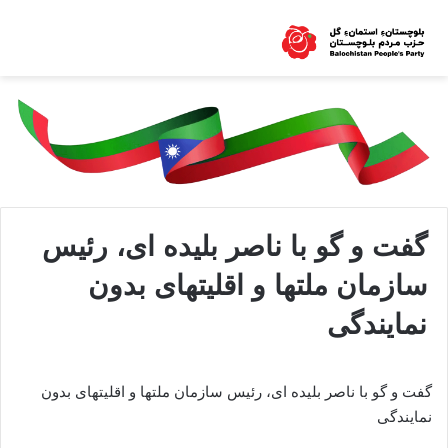
گفت و گو با ناصر بلیده ای، رئیس
سازمان ملتها و اقلیتهای بدون
نمایندگی
گفت و گو با ناصر بلیده ای، رئیس سازمان ملتها و اقلیتهای بدون
نمایندگی