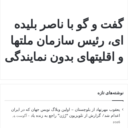
گفت و گو با ناصر بلیده
ای، رئیس سازمان ملتها
و اقلیتهای بدون نمایندگی
نوشته‌های تازه
یعقوب مهرنهاد از بلوچستان – اولین وبلاگ نویس جهان که در ایران
اعدام شد/ گزارش از تلویزیون “رُژن” راجع به زنده یاد
آگوست 4,
2026