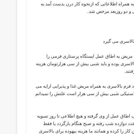
 همراه اطلاعاتی که ازنحوه کار درن بدست آمد به
ی و دو روزبعد مرخص شد.
بالاسری می گیرد
د مریض به اطاق عمل ایستگاه پرستاری فرمی را
الاسری بوده و باید شبی بیش از سی هزارتومان هزینه
فتند.
 فرم بالاسری به همراه مریض غذا و پذیرایی ارایه می
لاستیکی شبی بیش از سی هزار است علتش را نمیدانم
ب اطاق عمل از وی گرفته و هیچ اطلاعی تا روز تسویه
ت دوازده شب رفته و صبح هنگام بازگردد یا فقط
کار را کرده و همانند ما هزینه بیهوده برای بالاسری