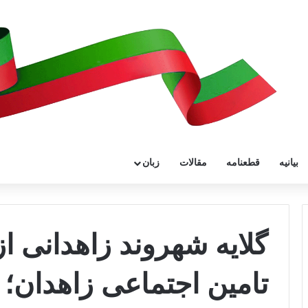
بیانیه
قطعنامه
مقالات
زبان
گلایه شهروند زاهدانی ا
تامین اجتماعی زاهدان؛ 