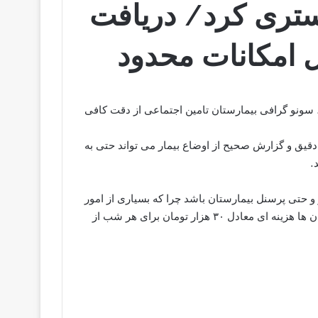
تری کرد/ دریافت
ل امکانات محدود
ری بود، سونو گرافی بیمارستان تامین اجتماعی از دقت کافی
یق و گزارش صحیح از اوضاع بیمار می تواند حتی به
.
ر و حتی پرسنل بیمارستان باشد چرا که بسیاری از امور
بیمار را وی می تواند انجام دهد اما متاسفانه بسیاری از بیمارستان ها هزینه ای معادل ۳۰ هزار تومان برای هر شب از