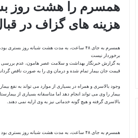
همسرم را هشت روز بس
هزینه های گزاف در قبا
همسرم به جای ۴۸ ساعت، به مدت هشت شبانه روز بست
برخوردار نیست
به گزارش خبرنگار بهداشت و سلامت عصر هامون، عدم بررسی دق
قیمت جان بیمار تمام شده و درمان وی را به صورت ناقص گرداند
وجود بالاسری و همراه در بسیاری از موارد می تواند به نفع بیما
بالاسری گرفته و هیچ گونه خدماتی نیز به وی ارایه نمی دهند.
همسرم به جای ۴۸ ساعت، به مدت هشت شبانه روز بستری بود