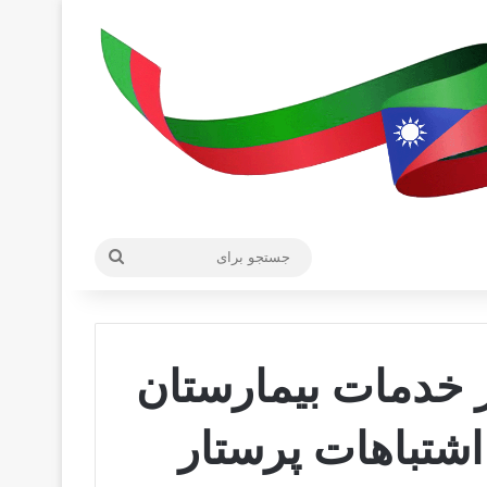
جستجو
برای
ز خدمات بیمارستان
اشتباهات پرستار