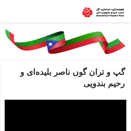
گپ و تران گوں ناصر بلیده‌ای و
رحیم بندویی